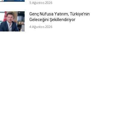
5 Ağustos 2026
Genç Nüfusa Yatırım, Türkiye’nin
Geleceğini Şekillendiriyor
4 Ağustos 2026