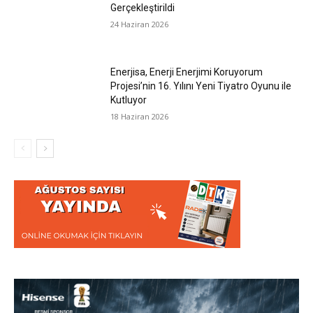
Gerçekleştirildi
24 Haziran 2026
Enerjisa, Enerji Enerjimi Koruyorum
Projesi’nin 16. Yılını Yeni Tiyatro Oyunu ile
Kutluyor
18 Haziran 2026