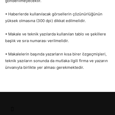
gönderilmeyecektir.
• Haberlerde kullanılacak görsellerin çözünürlüğünün
yüksek olmasına (300 dpi) dikkat edilmelidir.
• Makale ve teknik yazılarda kullanılan tablo ve şekillere
başlık ve sıra numarası verilmelidir.
• Makalelerin başında yazarların kısa birer özgeçmişleri,
teknik yazıların sonunda da mutlaka ilgili firma ve yazarın
ünvanıyla birlikte yer alması gerekmektedir.