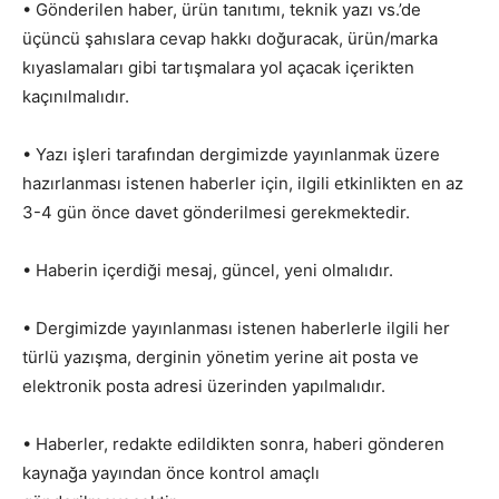
• Gönderilen haber, ürün tanıtımı, teknik yazı vs.’de
üçüncü şahıslara cevap hakkı doğuracak, ürün/marka
kıyaslamaları gibi tartışmalara yol açacak içerikten
kaçınılmalıdır.
• Yazı işleri tarafından dergimizde yayınlanmak üzere
hazırlanması istenen haberler için, ilgili etkinlikten en az
3-4 gün önce davet gönderilmesi gerekmektedir.
• Haberin içerdiği mesaj, güncel, yeni olmalıdır.
• Dergimizde yayınlanması istenen haberlerle ilgili her
türlü yazışma, derginin yönetim yerine ait posta ve
elektronik posta adresi üzerinden yapılmalıdır.
• Haberler, redakte edildikten sonra, haberi gönderen
kaynağa yayından önce kontrol amaçlı