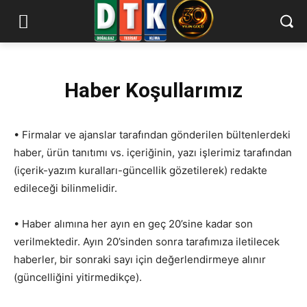
Haber Koşullarımız
• Firmalar ve ajanslar tarafından gönderilen bültenlerdeki
haber, ürün tanıtımı vs. içeriğinin, yazı işlerimiz tarafından
(içerik-yazım kuralları-güncellik gözetilerek) redakte
edileceği bilinmelidir.
• Haber alımına her ayın en geç 20’sine kadar son
verilmektedir. Ayın 20’sinden sonra tarafımıza iletilecek
haberler, bir sonraki sayı için değerlendirmeye alınır
(güncelliğini yitirmedikçe).