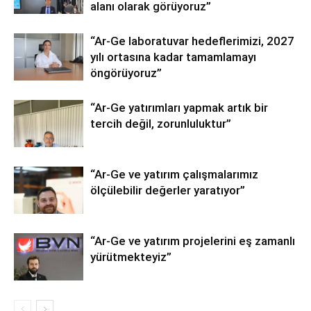
alanı olarak görüyoruz”
“Ar-Ge laboratuvar hedeflerimizi, 2027
yılı ortasına kadar tamamlamayı
öngörüyoruz”
“Ar-Ge yatırımları yapmak artık bir
tercih değil, zorunluluktur”
“Ar-Ge ve yatırım çalışmalarımız
ölçülebilir değerler yaratıyor”
“Ar-Ge ve yatırım projelerini eş zamanlı
yürütmekteyiz”