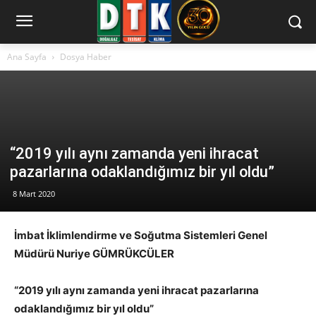
Ana Sayfa
Dosya Haber
“2019 yılı aynı zamanda yeni ihracat
pazarlarına odaklandığımız bir yıl oldu”
8 Mart 2020
İmbat İklimlendirme ve Soğutma Sistemleri Genel
Müdürü Nuriye GÜMRÜKCÜLER
“
2019 yılı aynı zamanda yeni ihracat pazarlarına
odaklandığımız bir yıl oldu”