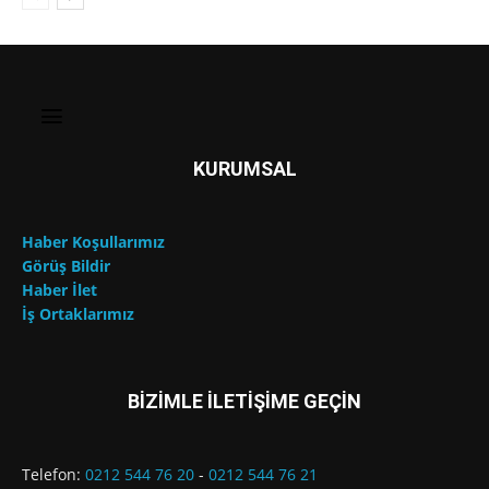
KURUMSAL
Haber Koşullarımız
Görüş Bildir
Haber İlet
İş Ortaklarımız
BİZİMLE İLETİŞİME GEÇİN
Telefon:
0212 544 76 20
-
0212 544 76 21