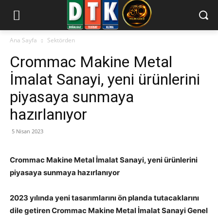
Ana Sayfa
Sektörden
Crommac Makine Metal
İmalat Sanayi, yeni ürünlerini
piyasaya sunmaya
hazırlanıyor
5 Nisan 2023
Crommac Makine Metal İmalat Sanayi, yeni ürünlerini
piyasaya sunmaya hazırlanıyor
2023 yılında yeni tasarımlarını ön planda tutacaklarını
dile getiren Crommac Makine Metal İmalat Sanayi Genel