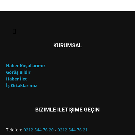
KURUMSAL
Haber Koşullarımız
Görüş Bildir
Haber İlet
İş Ortaklarımız
BİZİMLE İLETİŞİME GEÇİN
Telefon:
0212 544 76 20
-
0212 544 76 21