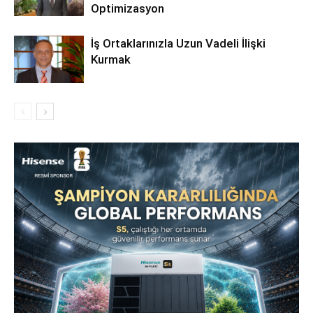
Optimizasyon
İş Ortaklarınızla Uzun Vadeli İlişki
Kurmak