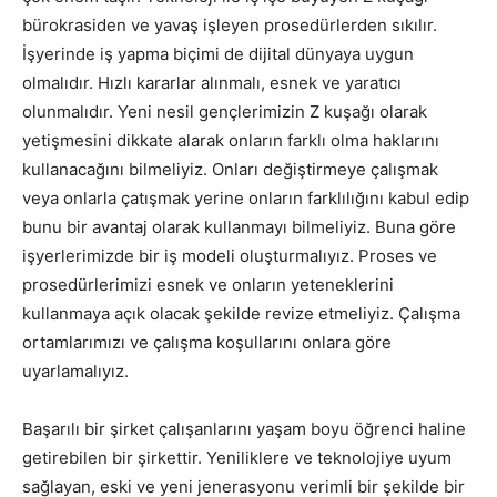
bürokrasiden ve yavaş işleyen prosedürlerden sıkılır.
İşyerinde iş yapma biçimi de dijital dünyaya uygun
olmalıdır. Hızlı kararlar alınmalı, esnek ve yaratıcı
olunmalıdır. Yeni nesil gençlerimizin Z kuşağı olarak
yetişmesini dikkate alarak onların farklı olma haklarını
kullanacağını bilmeliyiz. Onları değiştirmeye çalışmak
veya onlarla çatışmak yerine onların farklılığını kabul edip
bunu bir avantaj olarak kullanmayı bilmeliyiz. Buna göre
işyerlerimizde bir iş modeli oluşturmalıyız. Proses ve
prosedürlerimizi esnek ve onların yeteneklerini
kullanmaya açık olacak şekilde revize etmeliyiz. Çalışma
ortamlarımızı ve çalışma koşullarını onlara göre
uyarlamalıyız.
Başarılı bir şirket çalışanlarını yaşam boyu öğrenci haline
getirebilen bir şirkettir. Yeniliklere ve teknolojiye uyum
sağlayan, eski ve yeni jenerasyonu verimli bir şekilde bir