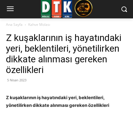
Ana Sayfa
Kahve Molası
Z kuşaklarının iş hayatındaki
yeri, beklentileri, yönetilirken
dikkate alınması gereken
özellikleri
5 Nisan 2023
Z kuşaklarının iş hayatındaki yeri, beklentileri,
yönetilirken dikkate alınması gereken özellikleri