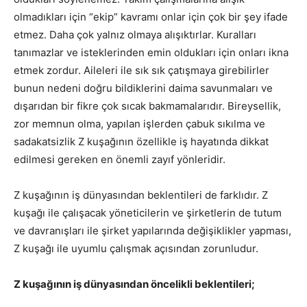
olmadıkları için “ekip” kavramı onlar için çok bir şey ifade
etmez. Daha çok yalnız olmaya alışıktırlar. Kuralları
tanımazlar ve isteklerinden emin oldukları için onları ikna
etmek zordur. Aileleri ile sık sık çatışmaya girebilirler
bunun nedeni doğru bildiklerini daima savunmaları ve
dışarıdan bir fikre çok sıcak bakmamalarıdır. Bireysellik,
zor memnun olma, yapılan işlerden çabuk sıkılma ve
sadakatsizlik Z kuşağının özellikle iş hayatında dikkat
edilmesi gereken en önemli zayıf yönleridir.
Z kuşağının iş dünyasından beklentileri de farklıdır. Z
kuşağı ile çalışacak yöneticilerin ve şirketlerin de tutum
ve davranışları ile şirket yapılarında değişiklikler yapması,
Z kuşağı ile uyumlu çalışmak açısından zorunludur.
Z kuşağının iş dünyasından öncelikli beklentileri;