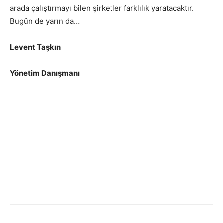
arada çalıştırmayı bilen şirketler farklılık yaratacaktır.
Bugün de yarın da…
Levent Taşkın
Yönetim Danışmanı