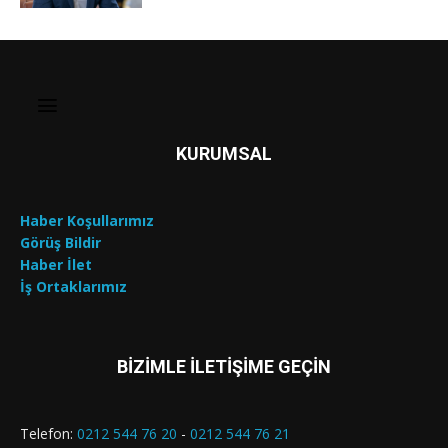
KURUMSAL
Haber Koşullarımız
Görüş Bildir
Haber İlet
İş Ortaklarımız
BİZİMLE İLETİŞİME GEÇİN
Telefon:
0212 544 76 20
-
0212 544 76 21