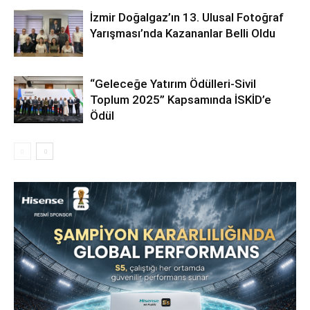
İzmir Doğalgaz’ın 13. Ulusal Fotoğraf
Yarışması’nda Kazananlar Belli Oldu
“Geleceğe Yatırım Ödülleri-Sivil
Toplum 2025” Kapsamında İSKİD’e
Ödül