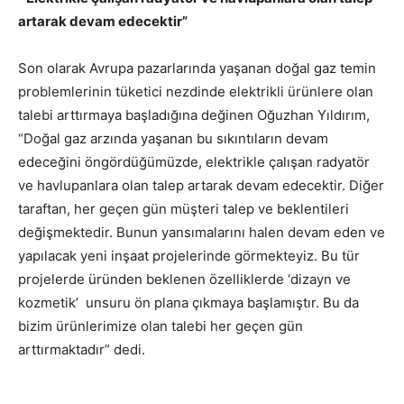
artarak devam edecektir”
Son olarak Avrupa pazarlarında yaşanan doğal gaz temin
problemlerinin tüketici nezdinde elektrikli ürünlere olan
talebi arttırmaya başladığına değinen Oğuzhan Yıldırım,
“Doğal gaz arzında yaşanan bu sıkıntıların devam
edeceğini öngördüğümüzde, elektrikle çalışan radyatör
ve havlupanlara olan talep artarak devam edecektir. Diğer
taraftan, her geçen gün müşteri talep ve beklentileri
değişmektedir. Bunun yansımalarını halen devam eden ve
yapılacak yeni inşaat projelerinde görmekteyiz. Bu tür
projelerde üründen beklenen özelliklerde ‘dizayn ve
kozmetik’ unsuru ön plana çıkmaya başlamıştır. Bu da
bizim ürünlerimize olan talebi her geçen gün
arttırmaktadır” dedi.