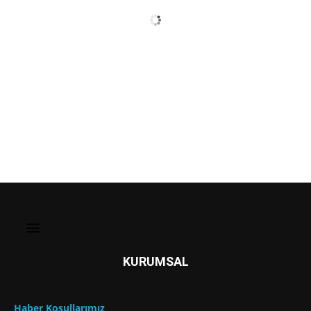
KURUMSAL
Haber Koşullarımız