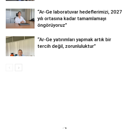
“Ar-Ge laboratuvar hedeflerimizi, 2027
yılı ortasına kadar tamamlamayı
öngörüyoruz”
“Ar-Ge yatırımları yapmak artık bir
tercih değil, zorunluluktur”