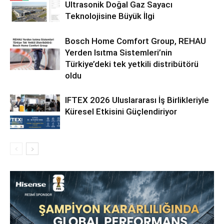
Ultrasonik Doğal Gaz Sayacı
Teknolojisine Büyük İlgi
Bosch Home Comfort Group, REHAU
Yerden Isıtma Sistemleri’nin
Türkiye’deki tek yetkili distribütörü
oldu
IFTEX 2026 Uluslararası İş Birlikleriyle
Küresel Etkisini Güçlendiriyor