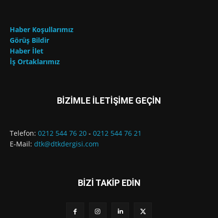
Haber Koşullarımız
Görüş Bildir
Haber İlet
İş Ortaklarımız
BİZİMLE İLETİŞİME GEÇİN
Telefon:
0212 544 76 20
-
0212 544 76 21
E-Mail:
dtk@dtkdergisi.com
BİZİ TAKİP EDİN