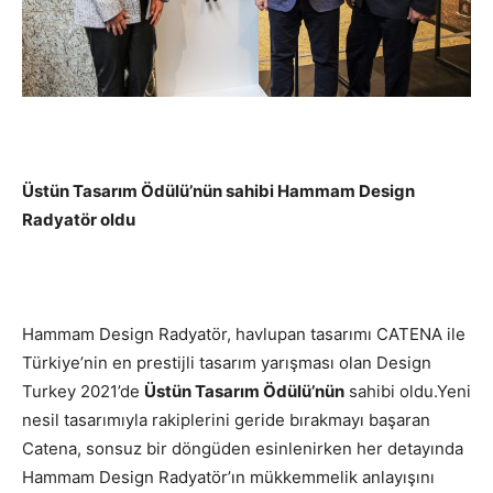
Üstün Tasarım Ödülü’nün sahibi Hammam Design
Radyatör oldu
Hammam Design Radyatör, havlupan tasarımı CATENA ile
Türkiye’nin en prestijli tasarım yarışması olan Design
Turkey 2021’de
Üstün Tasarım Ödülü’nün
sahibi oldu.Yeni
nesil tasarımıyla rakiplerini geride bırakmayı başaran
Catena, sonsuz bir döngüden esinlenirken her detayında
Hammam Design Radyatör’ın mükkemmelik anlayışını