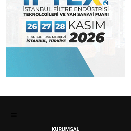
KURUMSAL