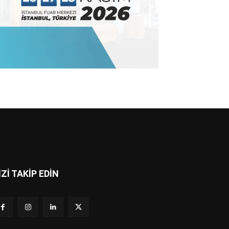
İZİ TAKİP EDİN