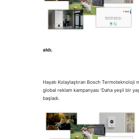
aldı.
Hayatı Kolaylaştıran Bosch Termoteknoloji ma
global reklam kampanyası ‘Daha yeşil bir yaş
başladı.