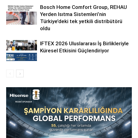
Bosch Home Comfort Group, REHAU
Yerden Isıtma Sistemleri’nin
Türkiye’deki tek yetkili distribütörü
oldu
IFTEX 2026 Uluslararası İş Birlikleriyle
Küresel Etkisini Güçlendiriyor