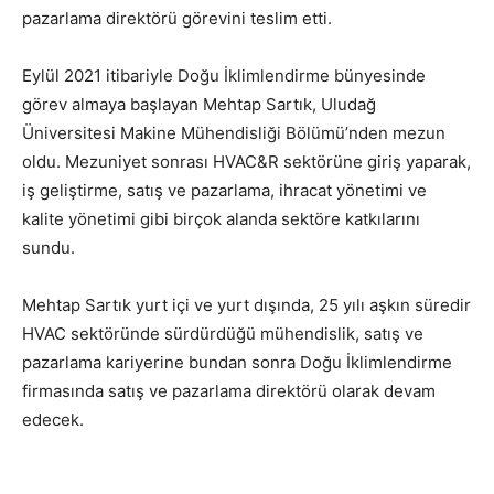
pazarlama direktörü görevini teslim etti.
Eylül 2021 itibariyle Doğu İklimlendirme bünyesinde
görev almaya başlayan Mehtap Sartık, Uludağ
Üniversitesi Makine Mühendisliği Bölümü’nden mezun
oldu. Mezuniyet sonrası HVAC&R sektörüne giriş yaparak,
iş geliştirme, satış ve pazarlama, ihracat yönetimi ve
kalite yönetimi gibi birçok alanda sektöre katkılarını
sundu.
Mehtap Sartık yurt içi ve yurt dışında, 25 yılı aşkın süredir
HVAC sektöründe sürdürdüğü mühendislik, satış ve
pazarlama kariyerine bundan sonra Doğu İklimlendirme
firmasında satış ve pazarlama direktörü olarak devam
edecek.