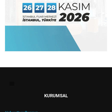
KURUMSAL