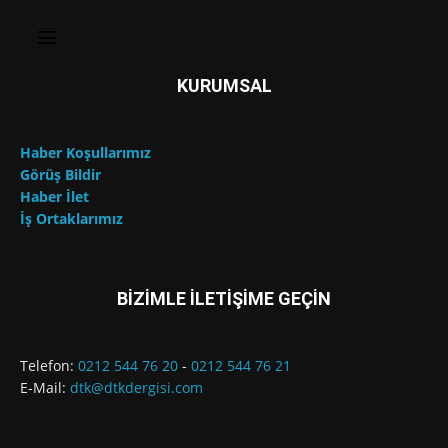
KURUMSAL
Haber Koşullarımız
Görüş Bildir
Haber İlet
İş Ortaklarımız
BİZİMLE İLETİŞİME GEÇİN
Telefon:
0212 544 76 20
-
0212 544 76 21
E-Mail:
dtk@dtkdergisi.com