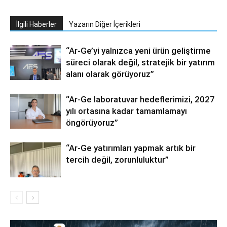
İlgili Haberler
Yazarın Diğer İçerikleri
“Ar-Ge’yi yalnızca yeni ürün geliştirme
süreci olarak değil, stratejik bir yatırım
alanı olarak görüyoruz”
“Ar-Ge laboratuvar hedeflerimizi, 2027
yılı ortasına kadar tamamlamayı
öngörüyoruz”
“Ar-Ge yatırımları yapmak artık bir
tercih değil, zorunluluktur”