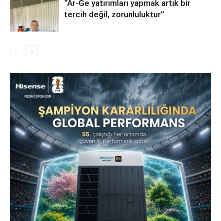
“Ar-Ge yatırımları yapmak artık bir
tercih değil, zorunluluktur”