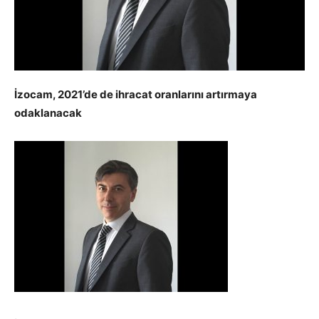
İzocam, 2021’de de ihracat oranlarını artırmaya
odaklanacak