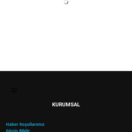
KURUMSAL
Haber Koşullarımız
Görüş Bildir