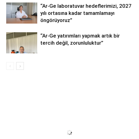
“Ar-Ge laboratuvar hedeflerimizi, 2027
yılı ortasına kadar tamamlamayı
öngörüyoruz”
“Ar-Ge yatırımları yapmak artık bir
tercih değil, zorunluluktur”