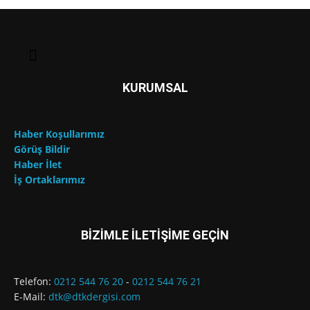
KURUMSAL
Haber Koşullarımız
Görüş Bildir
Haber İlet
İş Ortaklarımız
BİZİMLE İLETİŞİME GEÇİN
Telefon:
0212 544 76 20
-
0212 544 76 21
E-Mail:
dtk@dtkdergisi.com