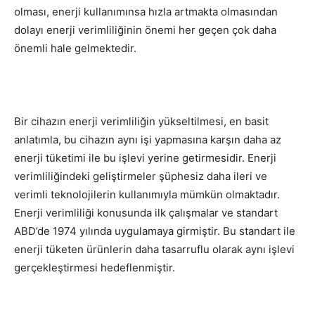
olması, enerji kullanımınsa hızla artmakta olmasından
dolayı enerji verimliliğinin önemi her geçen çok daha
önemli hale gelmektedir.
Bir cihazın enerji verimliliğin yükseltilmesi, en basit
anlatımla, bu cihazın aynı işi yapmasına karşın daha az
enerji tüketimi ile bu işlevi yerine getirmesidir. Enerji
verimliliğindeki geliştirmeler şüphesiz daha ileri ve
verimli teknolojilerin kullanımıyla mümkün olmaktadır.
Enerji verimliliği konusunda ilk çalışmalar ve standart
ABD’de 1974 yılında uygulamaya girmiştir. Bu standart ile
enerji tüketen ürünlerin daha tasarruflu olarak aynı işlevi
gerçekleştirmesi hedeflenmiştir.