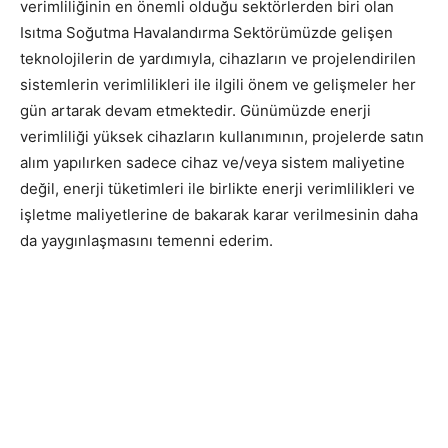
verimliliğinin en önemli olduğu sektörlerden biri olan
Isıtma Soğutma Havalandırma Sektörümüzde gelişen
teknolojilerin de yardımıyla, cihazların ve projelendirilen
sistemlerin verimlilikleri ile ilgili önem ve gelişmeler her
gün artarak devam etmektedir. Günümüzde enerji
verimliliği yüksek cihazların kullanımının, projelerde satın
alım yapılırken sadece cihaz ve/veya sistem maliyetine
değil, enerji tüketimleri ile birlikte enerji verimlilikleri ve
işletme maliyetlerine de bakarak karar verilmesinin daha
da yaygınlaşmasını temenni ederim.