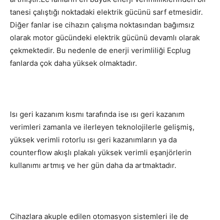
tanesi çalıştığı noktadaki elektrik gücünü sarf etmesidir.
Diğer fanlar ise cihazın çalışma noktasından bağımsız
olarak motor gücündeki elektrik gücünü devamlı olarak
çekmektedir. Bu nedenle de enerji verimliliği Ecplug
fanlarda çok daha yüksek olmaktadır.
Isı geri kazanım kısmı tarafında ise ısı geri kazanım
verimleri zamanla ve ilerleyen teknolojilerle gelişmiş,
yüksek verimli rotorlu ısı geri kazanımların ya da
counterflow akışlı plakalı yüksek verimli eşanjörlerin
kullanımı artmış ve her gün daha da artmaktadır.
Cihazlara akuple edilen otomasyon sistemleri ile de