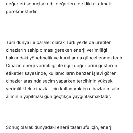
değerleri sonuçları gibi değerlere de dikkat etmek
gerekmektedir.
Tüm dünya ile paralel olarak Türkiye’de de üretilen
cihazların sahip olması gereken enerji verimliliği
hakkındaki yönetmelik ve kurallar da güncellenmektedir.
Cihazın enerji verimliliği ile ilgili değerlerini gösteren
etiketler sayesinde, kullanıcıların benzer işlevi gören
cihazlar arasında seçim yaparken tercihinin yüksek
verimlilikteki cihazlar için kullanarak bu cihazların satın
alımının yapılması gün geçtikçe yaygınlaşmaktadır.
Sonuç olarak dünyadaki enerji tasarrufu için, enerji