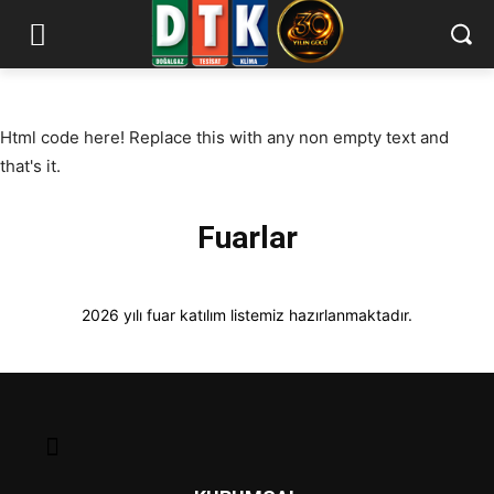
Html code here! Replace this with any non empty text and
that's it.
Fuarlar
2026 yılı fuar katılım listemiz hazırlanmaktadır.