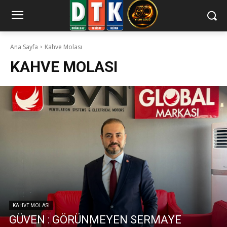
Ana Sayfa
Kahve Molası
KAHVE MOLASI
KAHVE MOLASI
GÜVEN : GÖRÜNMEYEN SERMAYE