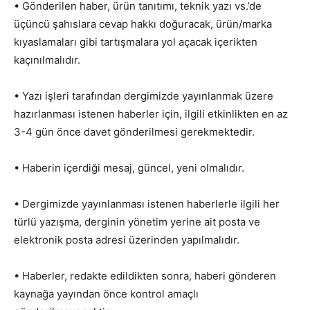
• Gönderilen haber, ürün tanıtımı, teknik yazı vs.’de
üçüncü şahıslara cevap hakkı doğuracak, ürün/marka
kıyaslamaları gibi tartışmalara yol açacak içerikten
kaçınılmalıdır.
• Yazı işleri tarafından dergimizde yayınlanmak üzere
hazırlanması istenen haberler için, ilgili etkinlikten en az
3-4 gün önce davet gönderilmesi gerekmektedir.
• Haberin içerdiği mesaj, güncel, yeni olmalıdır.
• Dergimizde yayınlanması istenen haberlerle ilgili her
türlü yazışma, derginin yönetim yerine ait posta ve
elektronik posta adresi üzerinden yapılmalıdır.
• Haberler, redakte edildikten sonra, haberi gönderen
kaynağa yayından önce kontrol amaçlı