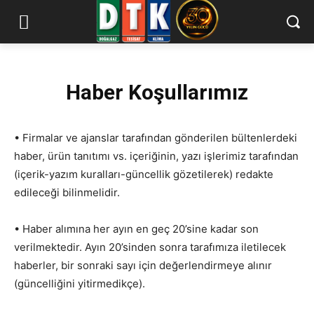
Haber Koşullarımız
• Firmalar ve ajanslar tarafından gönderilen bültenlerdeki
haber, ürün tanıtımı vs. içeriğinin, yazı işlerimiz tarafından
(içerik-yazım kuralları-güncellik gözetilerek) redakte
edileceği bilinmelidir.
• Haber alımına her ayın en geç 20’sine kadar son
verilmektedir. Ayın 20’sinden sonra tarafımıza iletilecek
haberler, bir sonraki sayı için değerlendirmeye alınır
(güncelliğini yitirmedikçe).