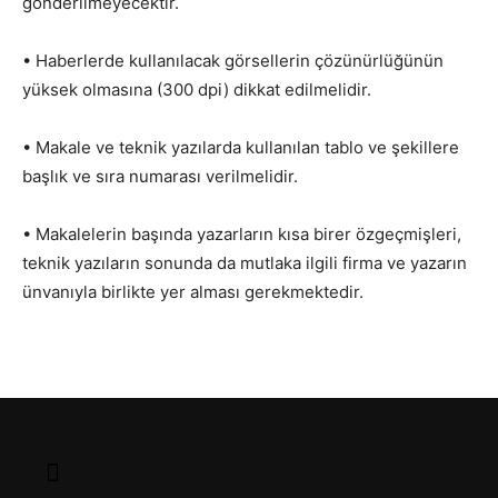
gönderilmeyecektir.
• Haberlerde kullanılacak görsellerin çözünürlüğünün
yüksek olmasına (300 dpi) dikkat edilmelidir.
• Makale ve teknik yazılarda kullanılan tablo ve şekillere
başlık ve sıra numarası verilmelidir.
• Makalelerin başında yazarların kısa birer özgeçmişleri,
teknik yazıların sonunda da mutlaka ilgili firma ve yazarın
ünvanıyla birlikte yer alması gerekmektedir.