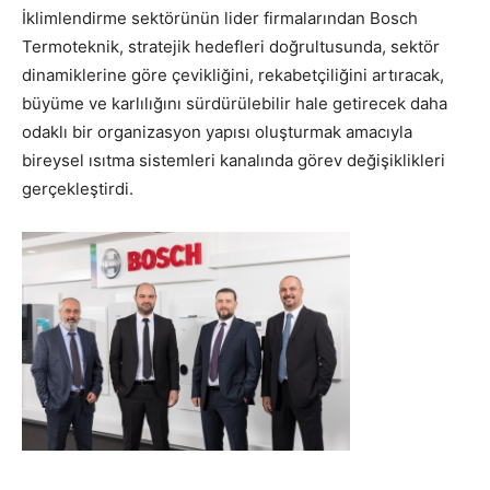
İklimlendirme sektörünün lider firmalarından Bosch
Termoteknik, stratejik hedefleri doğrultusunda, sektör
dinamiklerine göre çevikliğini, rekabetçiliğini artıracak,
büyüme ve karlılığını sürdürülebilir hale getirecek daha
odaklı bir organizasyon yapısı oluşturmak amacıyla
bireysel ısıtma sistemleri kanalında görev değişiklikleri
gerçekleştirdi.