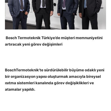
Bosch Termoteknik Türkiye’de müşteri memnuniyetini
artıracak yeni görev değişimleri
BoschTermoteknik’te sürdürülebilir büyüme odaklı yeni
bir organizasyon yapısı oluşturmak amacıyla bireysel
ısıtma sistemleri kanalında görev değişiklikleri ve
atamalar yapıldı.