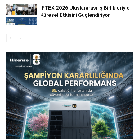
IFTEX 2026 Uluslararası İş Birlikleriyle
Küresel Etkisini Güçlendiriyor