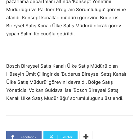
pazarlama departmanı altında ‘Konsept Yönetimi
Müdürlüğü ve Partner Program Sorumluluğu’ görevine
atandı. Konsept kanalları müdürü görevine Buderus
Bireysel Satış Kanalı Ülke Satış Müdürü olarak görev
yapan Salim Kolcuoğlu getirildi.
Bosch Bireysel Satış Kanalı Ülke Satış Müdürü olan
Hüseyin Ümit Çilingir de ‘Buderus Bireysel Satış Kanalı
Ülke Satış Müdürü’ görevini devraldı. Bölge Satış
Yöneticisi Volkan Güldaval ise ‘Bosch Bireysel Satış
Kanalı Ülke Satış Müdürlüğü’ sorumluluğunu üstlendi.
Facebook
Twitter