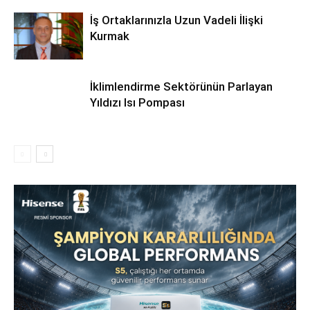
İş Ortaklarınızla Uzun Vadeli İlişki
Kurmak
İklimlendirme Sektörünün Parlayan
Yıldızı Isı Pompası