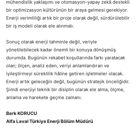
mühendislik yaklaşımı ve otomasyon–yapay zekâ destekli
bir optimizasyon kültürünün bir araya gelmesi gerekiyor.
Enerji verimliliği artık bir proje olarak değil, sürdürülebilir
bir iş modeli olarak ele alınmalı.
Sonuç olarak enerji tahminle değil, veriyle
yönetilebilecek kadar önemli bir konuya dönüşmüş
durumda. Bugünün rekabet koşullarında farkı yaratacak
olan; ölçen, analiz eden, veriyi anlamlandıran ve
iyileştirmeyi süreklilik hâline getiren işletmeler olacak.
Enerji artık geleceğin değil, bugünün stratejik önceliğidir.
Şimdi enerjiyi teknik bir disiplin olarak ele alma, ölçme,
anlama ve harekete geçme zamanı.
Berk KORUCU
Alfa Laval Türkiye Enerji Bölüm Müdürü