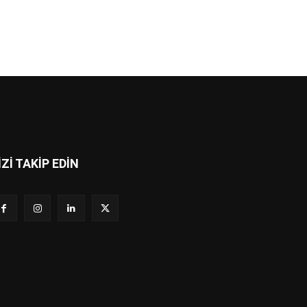
İZİ TAKİP EDİN