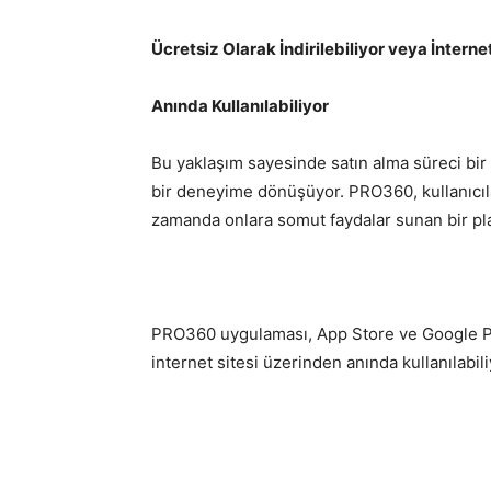
Ücretsiz Olarak İndirilebiliyor veya İnterne
Anında Kullanılabiliyor
Bu yaklaşım sayesinde satın alma süreci bir
bir deneyime dönüşüyor. PRO360, kullanıcıla
zamanda onlara somut faydalar sunan bir pl
PRO360 uygulaması, App Store ve Google Play
internet sitesi üzerinden anında kullanılabili