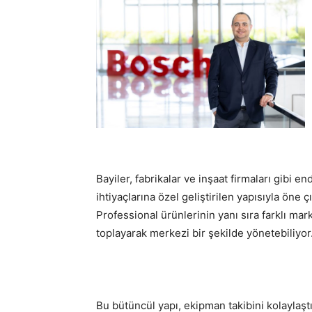
Bayiler, fabrikalar ve inşaat firmaları gibi e
ihtiyaçlarına özel geliştirilen yapısıyla öne
Professional ürünlerinin yanı sıra farklı marka
toplayarak merkezi bir şekilde yönetebiliyor
Bu bütüncül yapı, ekipman takibini kolaylaşt