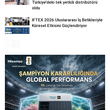
Türkiye’deki tek yetkili distribütörü
oldu
IFTEX 2026 Uluslararası İş Birlikleriyle
Küresel Etkisini Güçlendiriyor