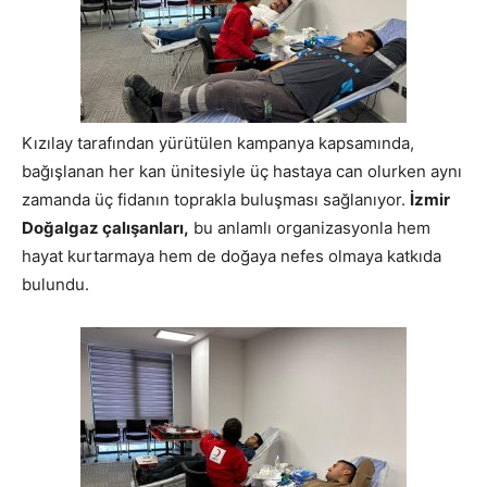
Kızılay tarafından yürütülen kampanya kapsamında,
bağışlanan her kan ünitesiyle üç hastaya can olurken aynı
zamanda üç fidanın toprakla buluşması sağlanıyor.
İzmir
Doğalgaz çalışanları
,
bu anlamlı organizasyonla hem
hayat kurtarmaya hem de doğaya nefes olmaya katkıda
bulundu.