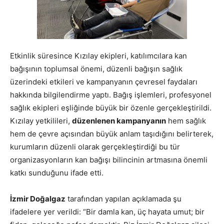
Etkinlik süresince Kızılay ekipleri, katılımcılara kan
bağışının toplumsal önemi, düzenli bağışın sağlık
üzerindeki etkileri ve kampanyanın çevresel faydaları
hakkında bilgilendirme yaptı. Bağış işlemleri, profesyonel
sağlık ekipleri eşliğinde büyük bir özenle gerçekleştirildi.
Kızılay yetkilileri,
düzenlenen kampanyanın
hem sağlık
hem de çevre açısından büyük anlam taşıdığını belirterek,
kurumların düzenli olarak gerçekleştirdiği bu tür
organizasyonların kan bağışı bilincinin artmasına önemli
katkı sunduğunu ifade etti.
İzmir Doğalgaz
tarafından yapılan açıklamada şu
ifadelere yer verildi: “Bir damla kan, üç hayata umut; bir