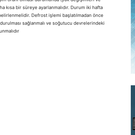
ha kısa bir süreye ayarlanmalıdır. Durum iki hafta
elirlenmelidir. Defrost işlemi başlatılmadan önce
durulması sağlanmalı ve soğutucu devrelerindeki
unmalıdır