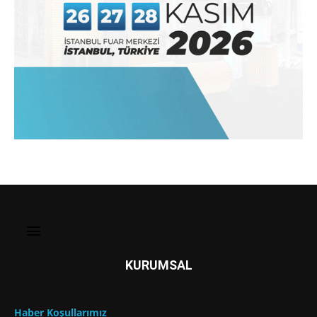
KURUMSAL
Haber Koşullarımız