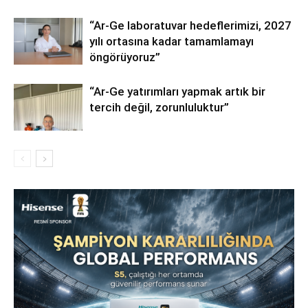
“Ar-Ge laboratuvar hedeflerimizi, 2027
yılı ortasına kadar tamamlamayı
öngörüyoruz”
“Ar-Ge yatırımları yapmak artık bir
tercih değil, zorunluluktur”