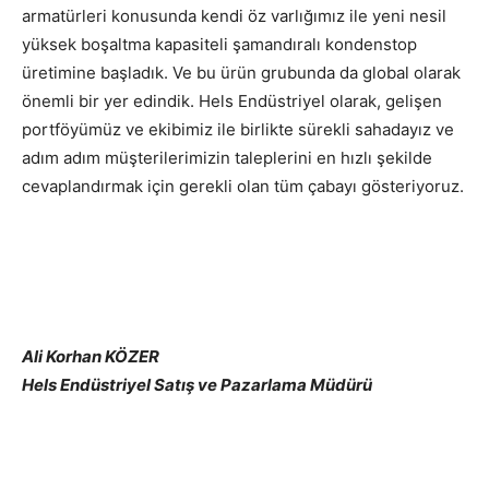
armatürleri konusunda kendi öz varlığımız ile yeni nesil
yüksek boşaltma kapasiteli şamandıralı kondenstop
üretimine başladık. Ve bu ürün grubunda da global olarak
önemli bir yer edindik. Hels Endüstriyel olarak, gelişen
portföyümüz ve ekibimiz ile birlikte sürekli sahadayız ve
adım adım müşterilerimizin taleplerini en hızlı şekilde
cevaplandırmak için gerekli olan tüm çabayı gösteriyoruz.
Ali Korhan KÖZER
Hels Endüstriyel Satış ve Pazarlama Müdürü