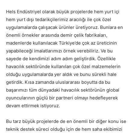
Hels Endüstriyel olarak büyük projelerde hem yurt içi
hem yurt dışı tedarikçilerimiz aracılığı ile çok özel
uygulamalarda çalışacak ürünler üretiyoruz. Bunlara en
önemli örnekler arasında demir çelik fabrikaları,
madenlerde kullanılacak Türkiye’de çok az üreticinin
yapabileceği imalatlarımızı örnek verebiliriz. Ve bu
sayede de kendimizi adım adım geliştirdik. Özellikle
havacılık sektöründe kullanılan çok özel malzemelerin
olduğu uygulamalarda yer aldık ve bunu sürekli hale
getirdik. Kısa zamanda uluslararası boyutta da bu
başarımızı tüm dünyadaki havacılık sektörünün global
oyuncularının güçlü bir partneri olmayı hedefleyerek
devam ettirmek istiyoruz.
Bu tarz büyük projelerde de en önemli bir diğer konu ise
teknik destek süreci olduğu için de hem saha ekibimizi