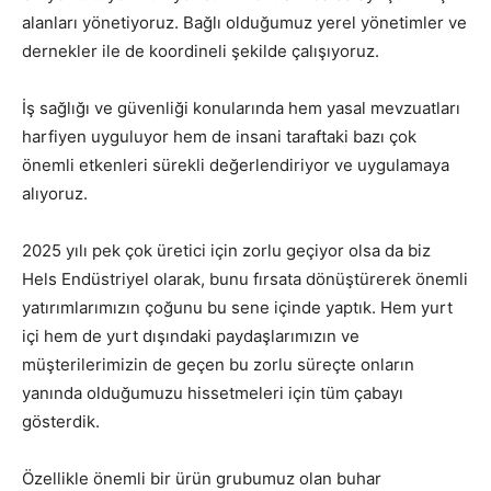
alanları yönetiyoruz. Bağlı olduğumuz yerel yönetimler ve
dernekler ile de koordineli şekilde çalışıyoruz.
İş sağlığı ve güvenliği konularında hem yasal mevzuatları
harfiyen uyguluyor hem de insani taraftaki bazı çok
önemli etkenleri sürekli değerlendiriyor ve uygulamaya
alıyoruz.
2025 yılı pek çok üretici için zorlu geçiyor olsa da biz
Hels Endüstriyel olarak, bunu fırsata dönüştürerek önemli
yatırımlarımızın çoğunu bu sene içinde yaptık. Hem yurt
içi hem de yurt dışındaki paydaşlarımızın ve
müşterilerimizin de geçen bu zorlu süreçte onların
yanında olduğumuzu hissetmeleri için tüm çabayı
gösterdik.
Özellikle önemli bir ürün grubumuz olan buhar