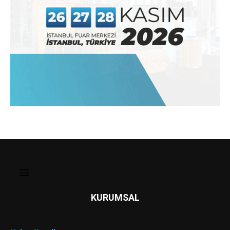
KURUMSAL