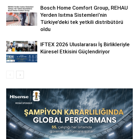
Bosch Home Comfort Group, REHAU
Yerden Isıtma Sistemleri’nin
Türkiye’deki tek yetkili distribütörü
oldu
IFTEX 2026 Uluslararası İş Birlikleriyle
Küresel Etkisini Güçlendiriyor