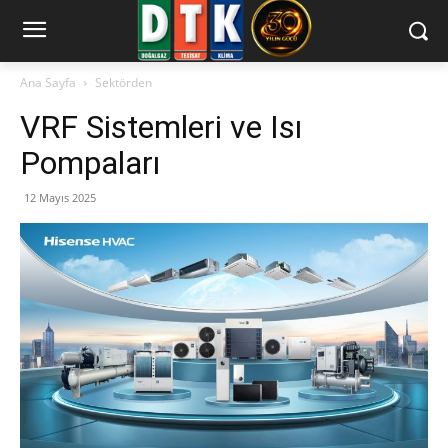
Ana Sayfa
Sektörden
VRF Sistemleri ve Isı
Pompaları
12 Mayıs 2025