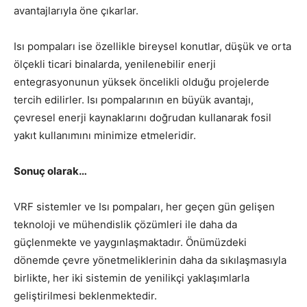
avantajlarıyla öne çıkarlar.
Isı pompaları ise özellikle bireysel konutlar, düşük ve orta
ölçekli ticari binalarda, yenilenebilir enerji
entegrasyonunun yüksek öncelikli olduğu projelerde
tercih edilirler. Isı pompalarının en büyük avantajı,
çevresel enerji kaynaklarını doğrudan kullanarak fosil
yakıt kullanımını minimize etmeleridir.
Sonuç olarak…
VRF sistemler ve Isı pompaları, her geçen gün gelişen
teknoloji ve mühendislik çözümleri ile daha da
güçlenmekte ve yaygınlaşmaktadır. Önümüzdeki
dönemde çevre yönetmeliklerinin daha da sıkılaşmasıyla
birlikte, her iki sistemin de yenilikçi yaklaşımlarla
geliştirilmesi beklenmektedir.