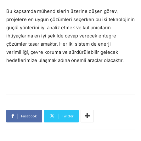
Bu kapsamda mühendislerin üzerine düşen görev,
projelere en uygun çözümleri seçerken bu iki teknolojinin
güçlü yönlerini iyi analiz etmek ve kullanıcıların
ihtiyaçlarına en iyi şekilde cevap verecek entegre
çözümler tasarlamaktır. Her iki sistem de enerji
verimliliği, çevre koruma ve sürdürülebilir gelecek
hedeflerimize ulaşmak adına önemli araçlar olacaktır.
Facebook
Twitter