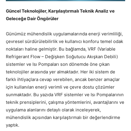
Güncel Teknolojiler, Karşılaştırmalı Teknik Analiz ve
Geleceğe Dair Öngörüler
Günümüz mühendislik uygulamalarında enerji verimliliği,
çevresel sürdürülebilirlik ve kullanıcı konforu temel odak
noktaları haline gelmiştir. Bu bağlamda, VRF (Variable
Refrigerant Flow – Değişken Soğutucu Akışkan Debili)
sistemler ve Isı Pompaları son dönemde öne çıkan
teknolojiler arasında yer almaktadır. Her iki sistem de
farklı ihtiyaçlara cevap verebilen, ancak benzer amaçlar
için kullanılan enerji verimli ve çevre dostu çözümler
sunmaktadır. Bu yazıda VRF sistemler ve Isı Pompalarının
teknik prensiplerini, çalışma yöntemlerini, avantajlarını ve
uygulama alanlarını detaylı olarak inceleyerek,
mühendislik açısından karşılaştırmalı bir değerlendirme
yaptık.