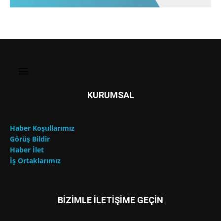
KURUMSAL
Haber Koşullarımız
Görüş Bildir
Haber İlet
İş Ortaklarımız
BİZİMLE İLETİŞİME GEÇİN