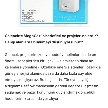
Gelecekte MegaGaz’ın hedefleri ve projeleri nelerdir?
Hangi alanlarda büyümeyi düşünüyorsunuz?
Gelecek projelerimizde ve hedef yönelimlerimizde en
önemli sebeplerden biri, çoklu kalemlerden daha az
kalemlere yönelmek. Özellikle enerji sistemleri, özellikle
güneş enerjisi alanında pazarda daha fazla pay elde
etmeyi amaçlıyoruz. Bu bağlamda, Türkiye bayiliğini
aldığımız Gasflow markasının gerekli değere ulaşmasını
sağlamak ve pazar konumunu güçlendirmek öncelikli
hedeflerimiz arasında yer alıyor.