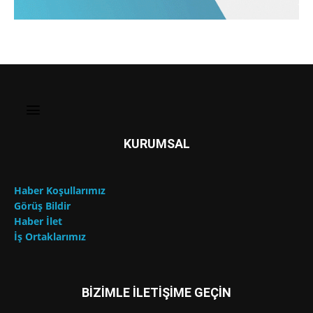
KURUMSAL
Haber Koşullarımız
Görüş Bildir
Haber İlet
İş Ortaklarımız
BİZİMLE İLETİŞİME GEÇİN