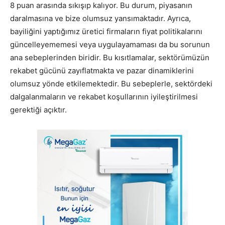
8 puan arasında sıkışıp kalıyor. Bu durum, piyasanın
daralmasına ve bize olumsuz yansımaktadır. Ayrıca,
bayiliğini yaptığımız üretici firmaların fiyat politikalarını
güncelleyememesi veya uygulayamaması da bu sorunun
ana sebeplerinden biridir. Bu kısıtlamalar, sektörümüzün
rekabet gücünü zayıflatmakta ve pazar dinamiklerini
olumsuz yönde etkilemektedir. Bu sebeplerle, sektördeki
dalgalanmaların ve rekabet koşullarının iyileştirilmesi
gerektiği açıktır.