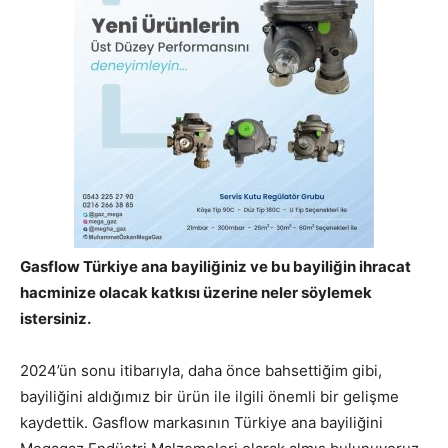
Gasflow Türkiye ana bayiliğiniz ve bu bayiliğin ihracat
hacminize olacak katkısı üzerine neler söylemek
istersiniz.
2024’ün sonu itibarıyla, daha önce bahsettiğim gibi,
bayiliğini aldığımız bir ürün ile ilgili önemli bir gelişme
kaydettik. Gasflow markasının Türkiye ana bayiliğini