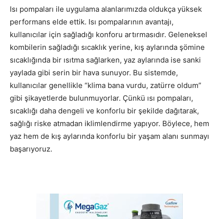
Isı pompaları ile uygulama alanlarımızda oldukça yüksek
performans elde ettik. Isı pompalarının avantajı,
kullanıcılar için sağladığı konforu artırmasıdır. Geleneksel
kombilerin sağladığı sıcaklık yerine, kış aylarında şömine
sıcaklığında bir ısıtma sağlarken, yaz aylarında ise sanki
yaylada gibi serin bir hava sunuyor. Bu sistemde,
kullanıcılar genellikle “klima bana vurdu, zatürre oldum”
gibi şikayetlerde bulunmuyorlar. Çünkü ısı pompaları,
sıcaklığı daha dengeli ve konforlu bir şekilde dağıtarak,
sağlığı riske atmadan iklimlendirme yapıyor. Böylece, hem
yaz hem de kış aylarında konforlu bir yaşam alanı sunmayı
başarıyoruz.