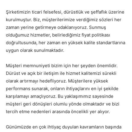
Şirketimizin ticari felsefesi, dürüstlük ve şeffaflık üzerine
kurulmuştur. Biz, müşterilerimize verdiğimiz sözleri her
zaman yerine getirmeye odaklanıyoruz. Sunmuş
olduğumuz hizmetler, belirlediğimiz fiyat politikası
doğrultusunda, her zaman en yüksek kalite standartlarına
uygun olarak sunulmaktadır.
Müşteri memnuniyeti bizim için her şeyden önemlidir.
Dürüst ve açık bir iletişim ile hizmet kalitemizi sürekli
olarak artırmayı hedefliyoruz. Müşterilere yüksek
performans sunarak, onların ihtiyaçlarını en iyi şekilde
karşılamayı amaçlıyoruz. Bu yaklaşımımız sayesinde
müşteri geri dönüşleri olumlu yönde olmaktadır ve bizi
tercih etme nedenleri arasında öncelikli yer alıyor.
Günümüzde en çok ihtiyaç duyulan kavramların başında