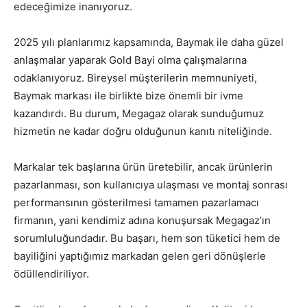
edeceğimize inanıyoruz.
2025 yılı planlarımız kapsamında, Baymak ile daha güzel
anlaşmalar yaparak Gold Bayi olma çalışmalarına
odaklanıyoruz. Bireysel müşterilerin memnuniyeti,
Baymak markası ile birlikte bize önemli bir ivme
kazandırdı. Bu durum, Megagaz olarak sunduğumuz
hizmetin ne kadar doğru olduğunun kanıtı niteliğinde.
Markalar tek başlarına ürün üretebilir, ancak ürünlerin
pazarlanması, son kullanıcıya ulaşması ve montaj sonrası
performansının gösterilmesi tamamen pazarlamacı
firmanın, yani kendimiz adına konuşursak Megagaz’ın
sorumluluğundadır. Bu başarı, hem son tüketici hem de
bayiliğini yaptığımız markadan gelen geri dönüşlerle
ödüllendiriliyor.