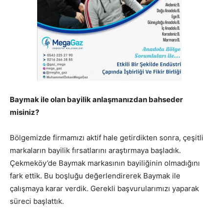
Baymak ile olan bayilik anlaşmanızdan bahseder
misiniz?
Bölgemizde firmamızı aktif hale getirdikten sonra, çeşitli
markaların bayilik fırsatlarını araştırmaya başladık.
Çekmeköy’de Baymak markasının bayiliğinin olmadığını
fark ettik. Bu boşluğu değerlendirerek Baymak ile
çalışmaya karar verdik. Gerekli başvurularımızı yaparak
süreci başlattık.