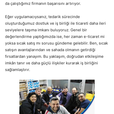
da çalıştığımız firmanın başarısını artırıyor.
Eğer uygulamacıysanız, tedarik sürecinde
oluşturduğumuz dostluk ve iş birliği ile ticareti daha ileri
seviyelere taşıma imkanı buluyoruz. Genel bir
değerlendirme yaptığımızda ise, her zaman e-ticaret mi
yoksa sıcak satış mı sorusu gündeme gelebilir. Ben, sıcak
satışın avantajlarından ve sahada olmanın getirdiği
fırsatlardan yanayım. Bu yaklaşım, doğrudan etkileşime
imkân tanır ve daha güçlü ilişkiler kurarak iş birliğini
sağlamlaştırır.