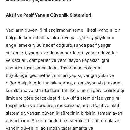
Aktif ve Pasif Yangın Güvenlik Sistemleri
Yapıların güvenliğini sağlamanın temel ilkesi, yangını bir
bölgede kontrol altına almak ve yatay/dikey yayılımını
engellemektir. Bu hedef doğrultusunda pasif yangın
sistemleri, yangın ve duman perdeleri, yangın duvarları
ve kapıları, damperler ve ventilasyon kapakları gibi
unsurlar tasarlanmaktadır. Tasarımlar, bölgenin
büyüklüğü, geometrisi, mimari yapısı, yangın yükü ve
diğer disiplinlerin (havalandırma, otomasyon vb.) tasarım
kurallarına ve standartların tehlike sınıfına göre belirlediği
limitlere göre gerçekleştirilir. Aktif sistemler ise yangını
tespit eden ve söndüren mekanizmalardır. Pasif ve aktif
sistemler, yangın güvenlik sürecinin birbirini tamamlayan
unsurlarıdır. Şirket olarak, bu sistemleri bir bütün olarak
yangın güvenliği açısından tasarlamakta ve