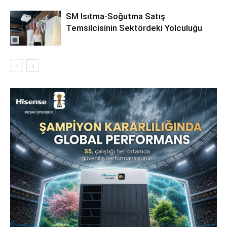
SM Isıtma-Soğutma Satış
Temsilcisinin Sektördeki Yolculuğu