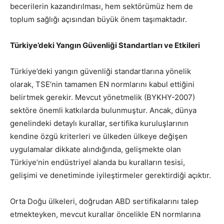
becerilerin kazandırılması, hem sektörümüz hem de
toplum sağlığı açısından büyük önem taşımaktadır.
Türkiye’deki Yangın Güvenliği Standartları ve Etkileri
Türkiye’deki yangın güvenliği standartlarına yönelik
olarak, TSE’nin tamamen EN normlarını kabul ettiğini
belirtmek gerekir. Mevcut yönetmelik (BYKHY-2007)
sektöre önemli katkılarda bulunmuştur. Ancak, dünya
genelindeki detaylı kurallar, sertifika kuruluşlarının
kendine özgü kriterleri ve ülkeden ülkeye değişen
uygulamalar dikkate alındığında, gelişmekte olan
Türkiye’nin endüstriyel alanda bu kuralların tesisi,
gelişimi ve denetiminde iyileştirmeler gerektirdiği açıktır.
Orta Doğu ülkeleri, doğrudan ABD sertifikalarını talep
etmekteyken, mevcut kurallar öncelikle EN normlarına