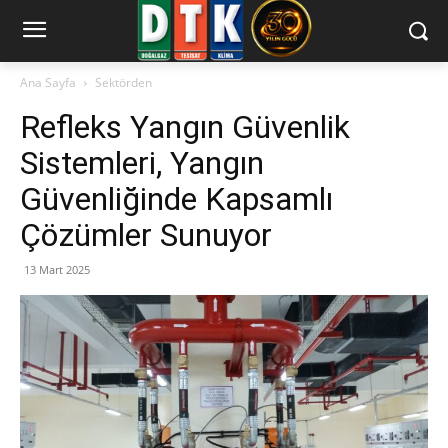
Ana Sayfa
Sektörden
Refleks Yangın Güvenlik
Sistemleri, Yangın
Güvenliğinde Kapsamlı
Çözümler Sunuyor
13 Mart 2025