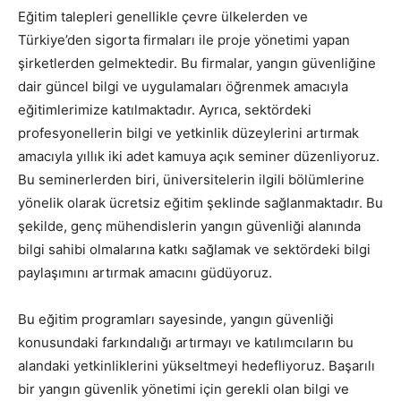
Eğitim talepleri genellikle çevre ülkelerden ve
Türkiye’den sigorta firmaları ile proje yönetimi yapan
şirketlerden gelmektedir. Bu firmalar, yangın güvenliğine
dair güncel bilgi ve uygulamaları öğrenmek amacıyla
eğitimlerimize katılmaktadır. Ayrıca, sektördeki
profesyonellerin bilgi ve yetkinlik düzeylerini artırmak
amacıyla yıllık iki adet kamuya açık seminer düzenliyoruz.
Bu seminerlerden biri, üniversitelerin ilgili bölümlerine
yönelik olarak ücretsiz eğitim şeklinde sağlanmaktadır. Bu
şekilde, genç mühendislerin yangın güvenliği alanında
bilgi sahibi olmalarına katkı sağlamak ve sektördeki bilgi
paylaşımını artırmak amacını güdüyoruz.
Bu eğitim programları sayesinde, yangın güvenliği
konusundaki farkındalığı artırmayı ve katılımcıların bu
alandaki yetkinliklerini yükseltmeyi hedefliyoruz. Başarılı
bir yangın güvenlik yönetimi için gerekli olan bilgi ve