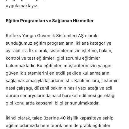
uygulamaktayız.
Eğitim Programları ve Sağlanan Hizmetler
Refleks Yangın Güvenlik Sistemleri AŞ olarak
sunduğumuz eğitim programlarını iki ana kategoriye
ayırabiliriz. İlk olarak, sistemlerimizin işletme, bakım,
kontrol ve test eğitimleri gibi zorunlu eğitimler
bulunmaktadır. Bu eğitimler, müşterilerimizin yangın
güvenlik sistemlerini en etkili şekilde kullanmalarını
sağlamak amacıyla tasarlanmıştır. Katılımcılara, sistemin
nasıl çalıştığı, düzenli bakımın nasıl yapılacağı ve acil
durum senaryolarında nasıl hareket edilmesi gerektiği
gibi konularda kapsamlı bilgiler sunulmaktadır.
İkinci olarak, talep üzerine 40 kişilik kapasiteye sahip
eğitim odamızda hem teorik hem de pratik eğitimler