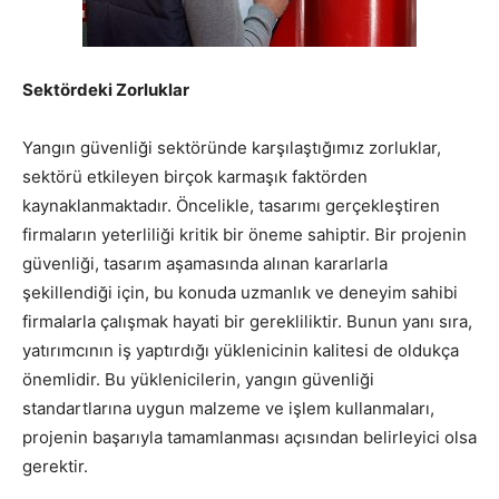
Sektördeki Zorluklar
Yangın güvenliği sektöründe karşılaştığımız zorluklar,
sektörü etkileyen birçok karmaşık faktörden
kaynaklanmaktadır. Öncelikle, tasarımı gerçekleştiren
firmaların yeterliliği kritik bir öneme sahiptir. Bir projenin
güvenliği, tasarım aşamasında alınan kararlarla
şekillendiği için, bu konuda uzmanlık ve deneyim sahibi
firmalarla çalışmak hayati bir gerekliliktir. Bunun yanı sıra,
yatırımcının iş yaptırdığı yüklenicinin kalitesi de oldukça
önemlidir. Bu yüklenicilerin, yangın güvenliği
standartlarına uygun malzeme ve işlem kullanmaları,
projenin başarıyla tamamlanması açısından belirleyici olsa
gerektir.