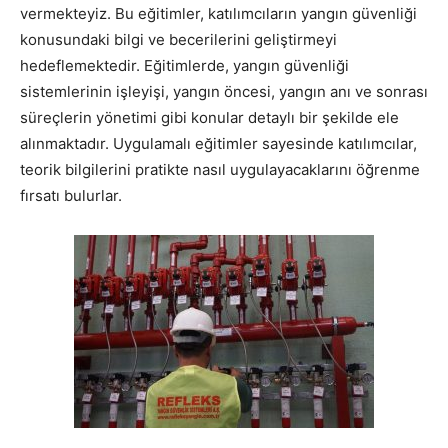
vermekteyiz. Bu eğitimler, katılımcıların yangın güvenliği
konusundaki bilgi ve becerilerini geliştirmeyi
hedeflemektedir. Eğitimlerde, yangın güvenliği
sistemlerinin işleyişi, yangın öncesi, yangın anı ve sonrası
süreçlerin yönetimi gibi konular detaylı bir şekilde ele
alınmaktadır. Uygulamalı eğitimler sayesinde katılımcılar,
teorik bilgilerini pratikte nasıl uygulayacaklarını öğrenme
fırsatı bulurlar.