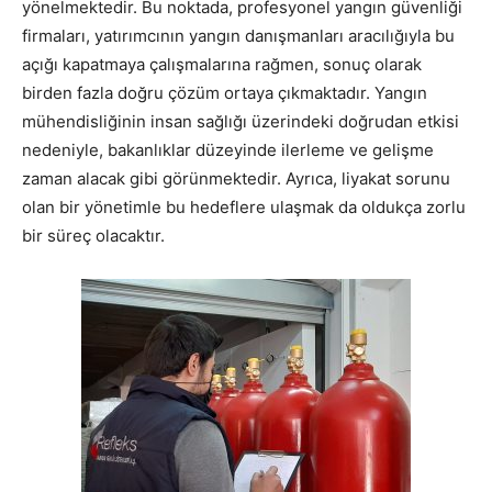
yönelmektedir. Bu noktada, profesyonel yangın güvenliği
firmaları, yatırımcının yangın danışmanları aracılığıyla bu
açığı kapatmaya çalışmalarına rağmen, sonuç olarak
birden fazla doğru çözüm ortaya çıkmaktadır. Yangın
mühendisliğinin insan sağlığı üzerindeki doğrudan etkisi
nedeniyle, bakanlıklar düzeyinde ilerleme ve gelişme
zaman alacak gibi görünmektedir. Ayrıca, liyakat sorunu
olan bir yönetimle bu hedeflere ulaşmak da oldukça zorlu
bir süreç olacaktır.