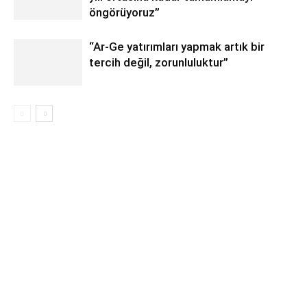
öngörüyoruz”
“Ar-Ge yatırımları yapmak artık bir
tercih değil, zorunluluktur”