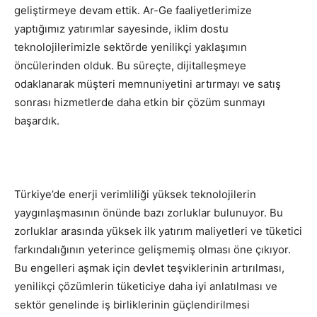
geliştirmeye devam ettik. Ar-Ge faaliyetlerimize
yaptığımız yatırımlar sayesinde, iklim dostu
teknolojilerimizle sektörde yenilikçi yaklaşımın
öncülerinden olduk. Bu süreçte, dijitalleşmeye
odaklanarak müşteri memnuniyetini artırmayı ve satış
sonrası hizmetlerde daha etkin bir çözüm sunmayı
başardık.
Türkiye’de enerji verimliliği yüksek teknolojilerin
yaygınlaşmasının önünde bazı zorluklar bulunuyor. Bu
zorluklar arasında yüksek ilk yatırım maliyetleri ve tüketici
farkındalığının yeterince gelişmemiş olması öne çıkıyor.
Bu engelleri aşmak için devlet teşviklerinin artırılması,
yenilikçi çözümlerin tüketiciye daha iyi anlatılması ve
sektör genelinde iş birliklerinin güçlendirilmesi