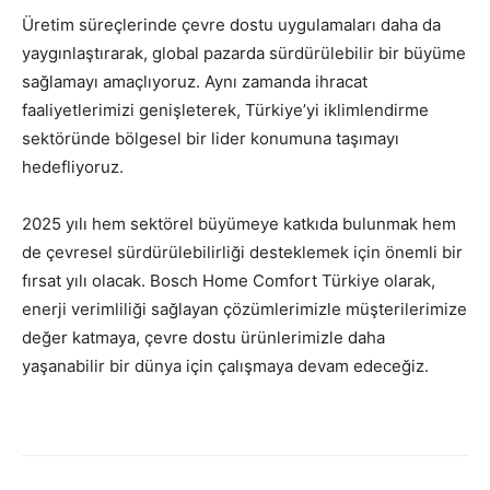
Üretim süreçlerinde çevre dostu uygulamaları daha da
yaygınlaştırarak, global pazarda sürdürülebilir bir büyüme
sağlamayı amaçlıyoruz. Aynı zamanda ihracat
faaliyetlerimizi genişleterek, Türkiye’yi iklimlendirme
sektöründe bölgesel bir lider konumuna taşımayı
hedefliyoruz.
2025 yılı hem sektörel büyümeye katkıda bulunmak hem
de çevresel sürdürülebilirliği desteklemek için önemli bir
fırsat yılı olacak. Bosch Home Comfort Türkiye olarak,
enerji verimliliği sağlayan çözümlerimizle müşterilerimize
değer katmaya, çevre dostu ürünlerimizle daha
yaşanabilir bir dünya için çalışmaya devam edeceğiz.