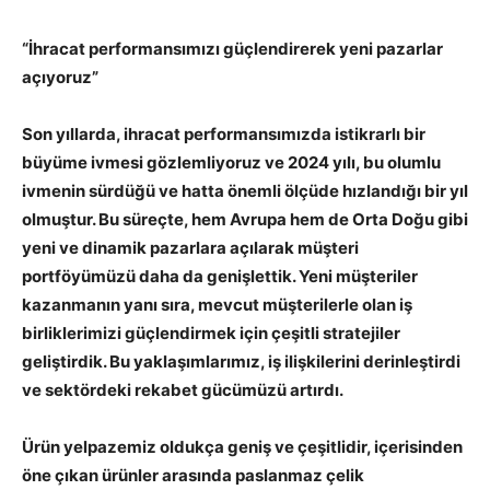
“İhracat performansımızı güçlendirerek yeni pazarlar
açıyoruz”
Son yıllarda, ihracat performansımızda istikrarlı bir
büyüme ivmesi gözlemliyoruz ve 2024 yılı, bu olumlu
ivmenin sürdüğü ve hatta önemli ölçüde hızlandığı bir yıl
olmuştur. Bu süreçte, hem Avrupa hem de Orta Doğu gibi
yeni ve dinamik pazarlara açılarak müşteri
portföyümüzü daha da genişlettik. Yeni müşteriler
kazanmanın yanı sıra, mevcut müşterilerle olan iş
birliklerimizi güçlendirmek için çeşitli stratejiler
geliştirdik. Bu yaklaşımlarımız, iş ilişkilerini derinleştirdi
ve sektördeki rekabet gücümüzü artırdı.
Ürün yelpazemiz oldukça geniş ve çeşitlidir, içerisinden
öne çıkan ürünler arasında paslanmaz çelik