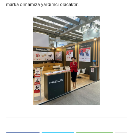
marka olmamıza yardımcı olacaktır.