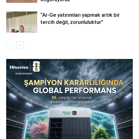
“Ar-Ge yatırımları yapmak artık bir
tercih değil, zorunluluktur”