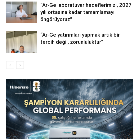
“Ar-Ge laboratuvar hedeflerimizi, 2027
yılı ortasına kadar tamamlamayı
öngörüyoruz”
“Ar-Ge yatırımları yapmak artık bir
tercih değil, zorunluluktur”