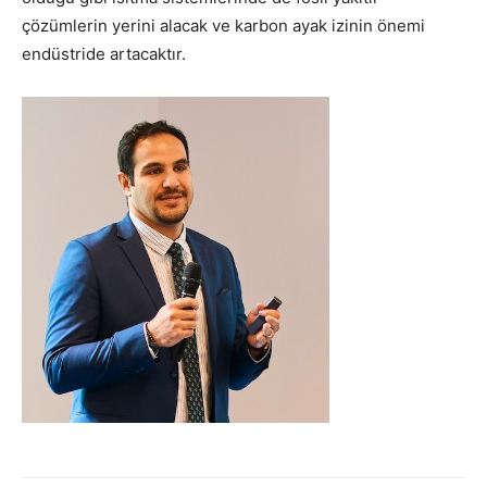
çözümlerin yerini alacak ve karbon ayak izinin önemi
endüstride artacaktır.