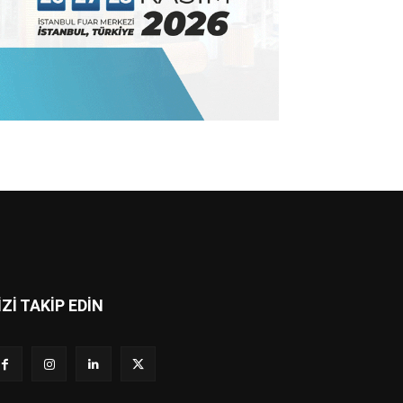
İZİ TAKİP EDİN