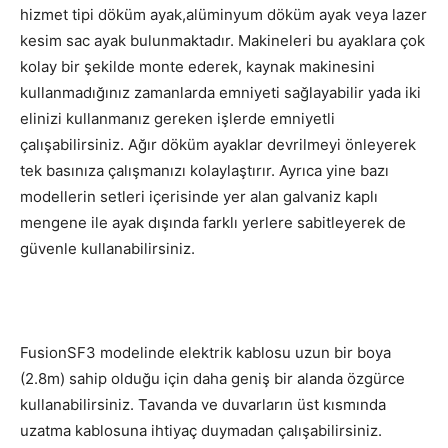
hizmet tipi döküm ayak,alüminyum döküm ayak veya lazer
kesim sac ayak bulunmaktadır. Makineleri bu ayaklara çok
kolay bir şekilde monte ederek, kaynak makinesini
kullanmadığınız zamanlarda emniyeti sağlayabilir yada iki
elinizi kullanmanız gereken işlerde emniyetli
çalışabilirsiniz. Ağır döküm ayaklar devrilmeyi önleyerek
tek basınıza çalışmanızı kolaylaştırır. Ayrıca yine bazı
modellerin setleri içerisinde yer alan galvaniz kaplı
mengene ile ayak dışında farklı yerlere sabitleyerek de
güvenle kullanabilirsiniz.
FusionSF3 modelinde elektrik kablosu uzun bir boya
(2.8m) sahip olduğu için daha geniş bir alanda özgürce
kullanabilirsiniz. Tavanda ve duvarların üst kısmında
uzatma kablosuna ihtiyaç duymadan çalışabilirsiniz.