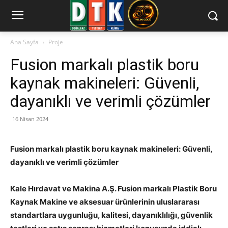
Ana Sayfa
Proje
Fusion markalı plastik boru
kaynak makineleri: Güvenli,
dayanıklı ve verimli çözümler
16 Nisan 2024
Fusion markalı plastik boru kaynak makineleri: Güvenli,
dayanıklı ve verimli çözümler
Kale Hırdavat ve Makina A.Ş. Fusion markalı Plastik Boru
Kaynak Makine ve aksesuar ürünlerinin uluslararası
standartlara uygunluğu, kalitesi, dayanıklılığı, güvenlik