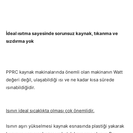
İdeal ısıtma sayesinde sorunsuz kaynak, tıkanma ve
sızdırma yok
PPRC kaynak makinalarında önemli olan makinanın Watt
değeri değil, ulaşabildiği ısı ve ne kadar kısa sürede
ısınabildiğidir.
Isının ideal sıcaklıkta olması çok önemlidir.
Isının aşırı yükselmesi kaynak esnasında plastiği yakarak