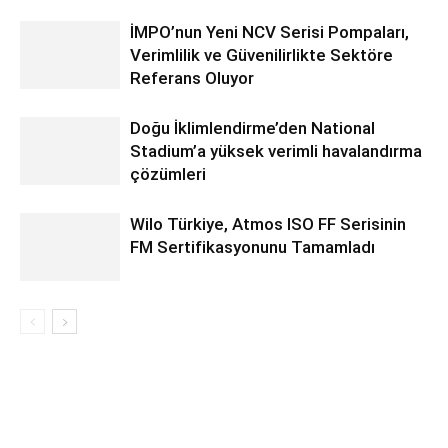
İMPO’nun Yeni NCV Serisi Pompaları,
Verimlilik ve Güvenilirlikte Sektöre
Referans Oluyor
Doğu İklimlendirme’den National
Stadium’a yüksek verimli havalandırma
çözümleri
Wilo Türkiye, Atmos ISO FF Serisinin
FM Sertifikasyonunu Tamamladı