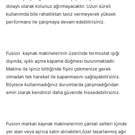
dolaylı olarak kolunuz ağrımayacaktır. Uzun süreli
kullanımda bile rahatlıktan taviz vermeyerek yüksek
performans ile çalışmaya devam edebilirisiniz.
Fusion kaynak makinelerinin üzerinde termostat ışığı
dışında, ışıklı açma kapama düğmesi bulunmaktadır.
Makine ile işiniz bittiğinde fişini çekmenize gerek
olmadan tek hareket ile kapanmasını sağlayabilirsiniz.
Böylece kullanmadığınız durumlarda çalışmadığından
emin olarak kendinizi daha güvende hissedebilirsiniz.
Fusion markalı kaynak makinelerinin çantalı setleri içinde
yer alan veya ayrıca satın alınabilen,özel tasarlanmış ağır