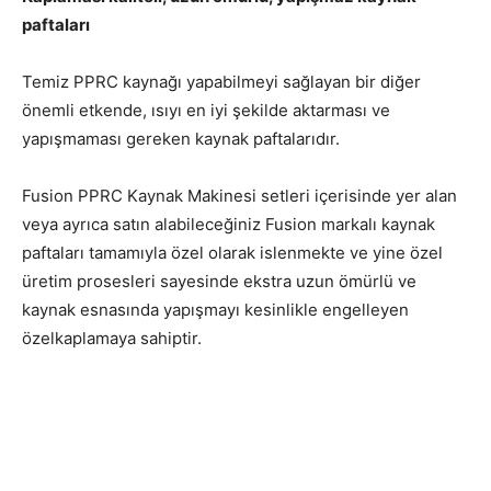
paftaları
Temiz PPRC kaynağı yapabilmeyi sağlayan bir diğer
önemli etkende, ısıyı en iyi şekilde aktarması ve
yapışmaması gereken kaynak paftalarıdır.
Fusion PPRC Kaynak Makinesi setleri içerisinde yer alan
veya ayrıca satın alabileceğiniz Fusion markalı kaynak
paftaları tamamıyla özel olarak islenmekte ve yine özel
üretim prosesleri sayesinde ekstra uzun ömürlü ve
kaynak esnasında yapışmayı kesinlikle engelleyen
özelkaplamaya sahiptir.