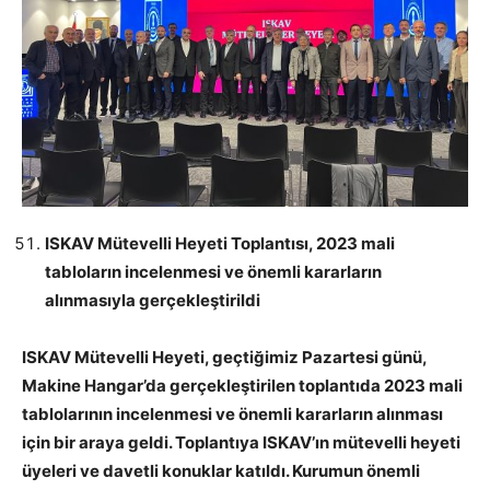
ISKAV Mütevelli Heyeti Toplantısı, 2023 mali
tabloların incelenmesi ve önemli kararların
alınmasıyla gerçekleştirildi
ISKAV Mütevelli Heyeti, geçtiğimiz Pazartesi günü,
Makine Hangar’da gerçekleştirilen toplantıda 2023 mali
tablolarının incelenmesi ve önemli kararların alınması
için bir araya geldi. Toplantıya ISKAV’ın mütevelli heyeti
üyeleri ve davetli konuklar katıldı. Kurumun önemli