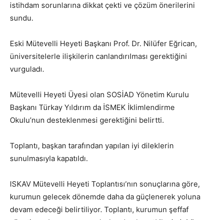
istihdam sorunlarına dikkat çekti ve çözüm önerilerini
sundu.
Eski Mütevelli Heyeti Başkanı Prof. Dr. Nilüfer Eğrican,
üniversitelerle ilişkilerin canlandırılması gerektiğini
vurguladı.
Mütevelli Heyeti Üyesi olan SOSİAD Yönetim Kurulu
Başkanı Türkay Yıldırım da İSMEK İklimlendirme
Okulu’nun desteklenmesi gerektiğini belirtti.
Toplantı, başkan tarafından yapılan iyi dileklerin
sunulmasıyla kapatıldı.
ISKAV Mütevelli Heyeti Toplantısı’nın sonuçlarına göre,
kurumun gelecek dönemde daha da güçlenerek yoluna
devam edeceği belirtiliyor. Toplantı, kurumun şeffaf