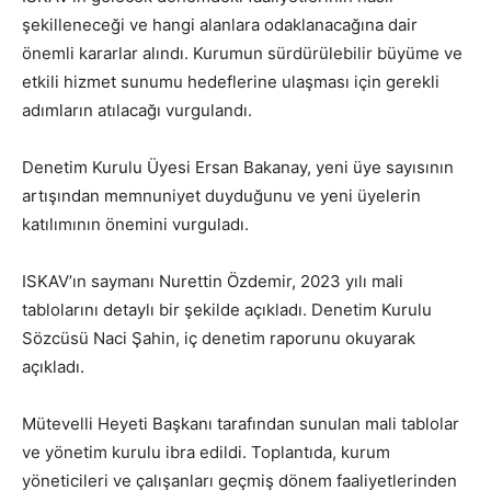
şekilleneceği ve hangi alanlara odaklanacağına dair
önemli kararlar alındı. Kurumun sürdürülebilir büyüme ve
etkili hizmet sunumu hedeflerine ulaşması için gerekli
adımların atılacağı vurgulandı.
Denetim Kurulu Üyesi Ersan Bakanay, yeni üye sayısının
artışından memnuniyet duyduğunu ve yeni üyelerin
katılımının önemini vurguladı.
ISKAV’ın saymanı Nurettin Özdemir, 2023 yılı mali
tablolarını detaylı bir şekilde açıkladı. Denetim Kurulu
Sözcüsü Naci Şahin, iç denetim raporunu okuyarak
açıkladı.
Mütevelli Heyeti Başkanı tarafından sunulan mali tablolar
ve yönetim kurulu ibra edildi. Toplantıda, kurum
yöneticileri ve çalışanları geçmiş dönem faaliyetlerinden