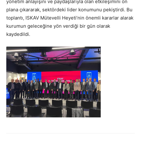
yönetim anlayışını ve paydaşlarıyla olan etkileşimini ön
plana çıkararak, sektördeki lider konumunu pekiştirdi. Bu
toplantı, ISKAV Mütevelli Heyeti’nin önemli kararlar alarak
kurumun geleceğine yön verdiği bir gün olarak
kaydedildi.