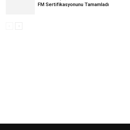
FM Sertifikasyonunu Tamamladı