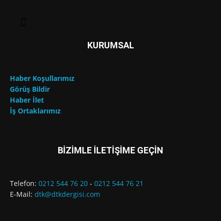
KURUMSAL
Haber Koşullarımız
Görüş Bildir
Haber İlet
İş Ortaklarımız
BİZİMLE İLETİŞİME GEÇİN
Telefon:
0212 544 76 20
-
0212 544 76 21
E-Mail:
dtk@dtkdergisi.com