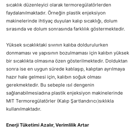
sıcaklık düzenleyici olarak termoregülatörlerden
faydalanılmaktadır. Örneğin plastik enjeksiyon
makinelerinde ihtiyaç duyulan kalıp sıcaklığı, dolum
sırasında ve dolum sonrasında farklılık göstermektedir.
Yüksek sıcaklıktaki sıvının kalıba doldurulurken
donmaması ve yapısının bozulmaması için kalıbın yüksek
bir sıcaklıkta olmasına özen gösterilmektedir. Dolduktan
sonra ise en uygun sürede katılaşıp, kalıptan ayrılmaya
hazır hale gelmesi için, kalıbın soğuk olması
gerekmektedir. Bu sebeple ısıl dengenin
sağlanabilmesiadına plastik enjeksiyon makinelerinde
MIT Termoregülatörler (Kalıp Şartlandırıcı)sıklıkla
kullanılmaktadır.
Enerji Tüketimi Azalır, Verimlilik Artar