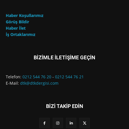
Haber Koşullarımız
Görüş Bildir
Haber İlet
İş Ortaklarımız
BİZİMLE İLETİŞİME GEÇİN
Telefon:
0212 544 76 20
-
0212 544 76 21
E-Mail:
dtk@dtkdergisi.com
BİZİ TAKİP EDİN