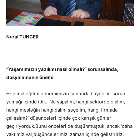
Nural TUNCER
“Yaşamımızın yazılımı nasıl olmalı?” sorunsalında,
dosyalamanın önemi
Hepimiz eğitim dönemimizin sonunda büyük bir sorun
yumağı içinde idik. ‘Ne yapalım, hangi sektörde olalım,
hangi mesleğin hangi dalını seçelim, hangi firmada
çalışalım?’ düşünceleri içinde çok karışık günler
geçiriyorduk.Bunu önceleri de düşünmüştük, ancak ‘daha
vaktimiz var,düşüncelerimizi zaman içinde geliştiririz,