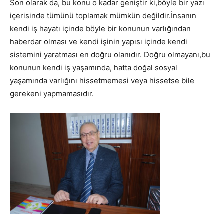
Son olarak da, bu konu o kadar geniştir ki,böyle bir yazı
içerisinde tümünü toplamak mümkün değildir.İnsanın
kendi iş hayatı içinde böyle bir konunun varlığından
haberdar olması ve kendi işinin yapısı içinde kendi
sistemini yaratması en doğru olanıdır. Doğru olmayanı,bu
konunun kendi iş yaşamında, hatta doğal sosyal
yaşamında varlığını hissetmemesi veya hissetse bile
gerekeni yapmamasıdır.