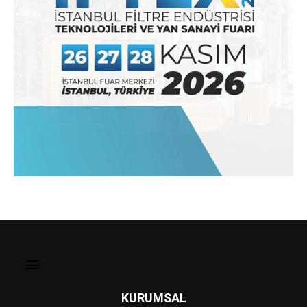
KURUMSAL