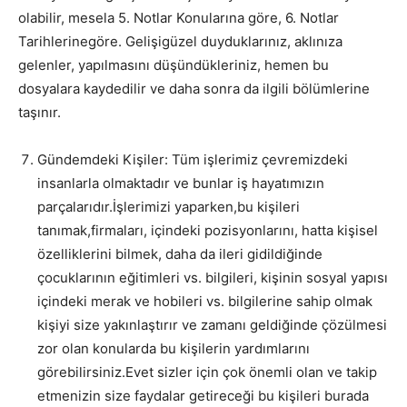
olabilir, mesela 5. Notlar Konularına göre, 6. Notlar
Tarihlerinegöre. Gelişigüzel duyduklarınız, aklınıza
gelenler, yapılmasını düşündükleriniz, hemen bu
dosyalara kaydedilir ve daha sonra da ilgili bölümlerine
taşınır.
Gündemdeki Kişiler: Tüm işlerimiz çevremizdeki
insanlarla olmaktadır ve bunlar iş hayatımızın
parçalarıdır.İşlerimizi yaparken,bu kişileri
tanımak,firmaları, içindeki pozisyonlarını, hatta kişisel
özelliklerini bilmek, daha da ileri gidildiğinde
çocuklarının eğitimleri vs. bilgileri, kişinin sosyal yapısı
içindeki merak ve hobileri vs. bilgilerine sahip olmak
kişiyi size yakınlaştırır ve zamanı geldiğinde çözülmesi
zor olan konularda bu kişilerin yardımlarını
görebilirsiniz.Evet sizler için çok önemli olan ve takip
etmenizin size faydalar getireceği bu kişileri burada