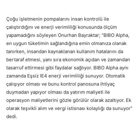
Çoğu işletmenin pompalarını insan kontrolü ile
çalıştırdığını ve enerji verimliliği konusunda ölçüm
yapamadığını söyleyen Onurhan Bayraktar; “BIBO Alpha,
en uygun tüketimin sağlandığına emin olmanıza olanak
tanırken, insandan kaynaklanan kullanım hatalarını da
bertaraf etmesi, yanı sıra ekonomik açıdan ve zamandan
tasarruf ettirmesi gibi faydalar sağlıyor. BIBO Alpha aynı
zamanda Eşsiz IE4 enerji verimliliği sunuyor. Otomatik
çalışıyor olması ve bunu kontrol panosuna ihtiyaç
duymadan yapıyor olması da yatırım maliyeti ile
operasyon maliyetlerini gözle görülür olarak azaltıyor. Ek
olarak teşvikli alım ve vergi istisnası kolaylığı da sunuyor”
dedi.