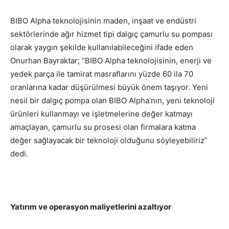
BIBO Alpha teknolojisinin maden, inşaat ve endüstri
sektörlerinde ağır hizmet tipi dalgıç çamurlu su pompası
olarak yaygın şekilde kullanılabileceğini ifade eden
Onurhan Bayraktar; “BIBO Alpha teknolojisinin, enerji ve
yedek parça ile tamirat masraflarını yüzde 60 ila 70
oranlarına kadar düşürülmesi büyük önem taşıyor. Yeni
nesil bir dalgıç pompa olan BIBO Alpha’nın, yeni teknoloji
ürünleri kullanmayı ve işletmelerine değer katmayı
amaçlayan, çamurlu su prosesi olan firmalara katma
değer sağlayacak bir teknoloji olduğunu söyleyebiliriz”
dedi.
Yatırım ve operasyon maliyetlerini azaltıyor