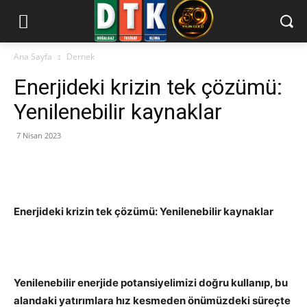
Ana Sayfa
Dernek
Enerjideki krizin tek çözümü:
Yenilenebilir kaynaklar
7 Nisan 2023
Enerjideki krizin tek çözümü: Yenilenebilir kaynaklar
Yenilenebilir enerjide potansiyelimizi doğru kullanıp, bu
alandaki yatırımlara hız kesmeden önümüzdeki süreçte