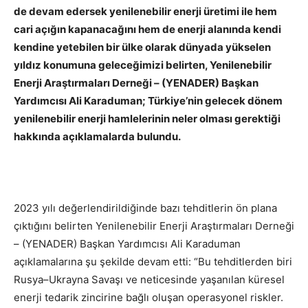
de devam edersek yenilenebilir enerji üretimi ile hem
cari açığın kapanacağını hem de enerji alanında kendi
kendine yetebilen bir ülke olarak dünyada yükselen
yıldız konumuna geleceğimizi belirten, Yenilenebilir
Enerji Araştırmaları Derneği – (YENADER) Başkan
Yardımcısı Ali Karaduman; Türkiye’nin gelecek dönem
yenilenebilir enerji hamlelerinin neler olması gerektiği
hakkında açıklamalarda bulundu.
2023 yılı değerlendirildiğinde bazı tehditlerin ön plana
çıktığını belirten Yenilenebilir Enerji Araştırmaları Derneği
– (YENADER) Başkan Yardımcısı Ali Karaduman
açıklamalarına şu şekilde devam etti: “Bu tehditlerden biri
Rusya–Ukrayna Savaşı ve neticesinde yaşanılan küresel
enerji tedarik zincirine bağlı oluşan operasyonel riskler.