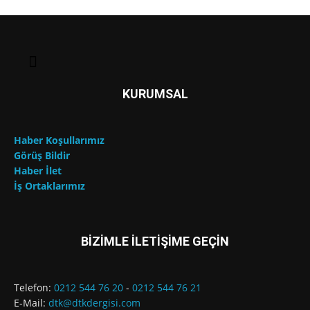
KURUMSAL
Haber Koşullarımız
Görüş Bildir
Haber İlet
İş Ortaklarımız
BİZİMLE İLETİŞİME GEÇİN
Telefon:
0212 544 76 20
-
0212 544 76 21
E-Mail:
dtk@dtkdergisi.com