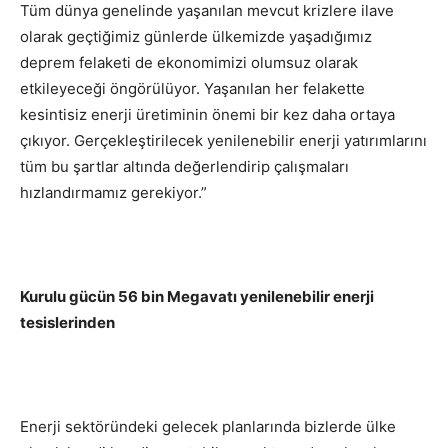
Tüm dünya genelinde yaşanılan mevcut krizlere ilave
olarak geçtiğimiz günlerde ülkemizde yaşadığımız
deprem felaketi de ekonomimizi olumsuz olarak
etkileyeceği öngörülüyor. Yaşanılan her felakette
kesintisiz enerji üretiminin önemi bir kez daha ortaya
çıkıyor. Gerçekleştirilecek yenilenebilir enerji yatırımlarını
tüm bu şartlar altında değerlendirip çalışmaları
hızlandırmamız gerekiyor.”
Kurulu gücün 56 bin Megavatı yenilenebilir enerji
tesislerinden
Enerji sektöründeki gelecek planlarında bizlerde ülke