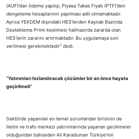
(AUF)’dan ödeme yapılıp, Piyasa Takas Fiyatı (PTF)’den
dengeleme hesaplarının yapılması adil olmamaktadır.
Ayrıca YEKDEM dışındaki HES’lerden Kaynak Bazında
Destekleme Primi kesilmesi halihazırda zararda olan
HES’lerin zararını artırmaktadır. Bu uygulamaya son
verilmesi gerekmektedir” dedi.
“Yatırımları hızlandıracak çözümler bir an önce hayata
geçirilmeli”
Sektörde yaşanılan en temel sorunlardan birisinin de
iletim ve trafo merkezi yatırımlarında yaşanan gecikmeler
olduğundan bahseden Ali Karaduman Türkiye’nin