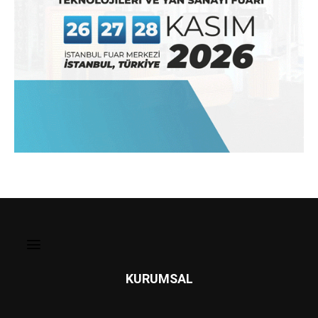
KURUMSAL