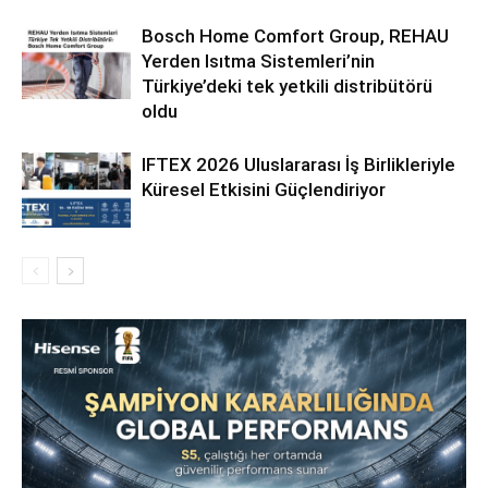
Bosch Home Comfort Group, REHAU
Yerden Isıtma Sistemleri’nin
Türkiye’deki tek yetkili distribütörü
oldu
IFTEX 2026 Uluslararası İş Birlikleriyle
Küresel Etkisini Güçlendiriyor