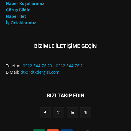
Haber Koşullarımız
Görüş Bildir
Haber İlet
İş Ortaklarımız
BİZİMLE İLETİŞİME GEÇİN
Telefon:
0212 544 76 20
-
0212 544 76 21
E-Mail:
dtk@dtkdergisi.com
BİZİ TAKİP EDİN