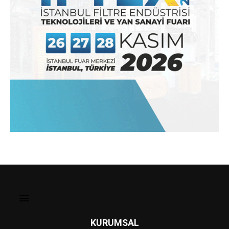
KURUMSAL