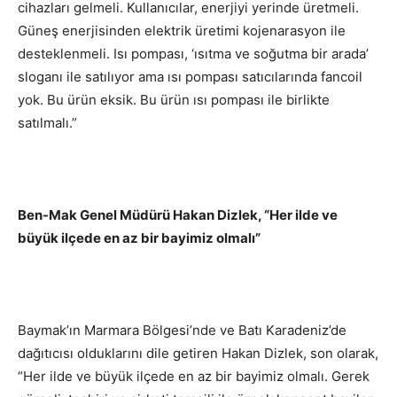
cihazları gelmeli. Kullanıcılar, enerjiyi yerinde üretmeli.
Güneş enerjisinden elektrik üretimi kojenarasyon ile
desteklenmeli. Isı pompası, ‘ısıtma ve soğutma bir arada’
sloganı ile satılıyor ama ısı pompası satıcılarında fancoil
yok. Bu ürün eksik. Bu ürün ısı pompası ile birlikte
satılmalı.”
Ben-Mak Genel Müdürü Hakan Dizlek, “
Her ilde ve
büyük ilçede en az bir bayimiz olmalı”
Baymak’ın Marmara Bölgesi’nde ve Batı Karadeniz’de
dağıtıcısı olduklarını dile getiren Hakan Dizlek, son olarak,
“Her ilde ve büyük ilçede en az bir bayimiz olmalı. Gerek