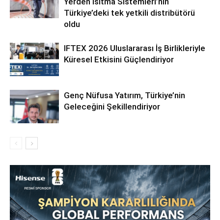
Yerden Isıtma Sistemleri’nin
Türkiye’deki tek yetkili distribütörü
oldu
IFTEX 2026 Uluslararası İş Birlikleriyle
Küresel Etkisini Güçlendiriyor
Genç Nüfusa Yatırım, Türkiye’nin
Geleceğini Şekillendiriyor