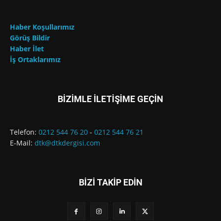
Haber Koşullarımız
Görüş Bildir
Haber İlet
İş Ortaklarımız
BİZİMLE İLETİŞİME GEÇİN
Telefon:
0212 544 76 20
-
0212 544 76 21
E-Mail:
dtk@dtkdergisi.com
BİZİ TAKİP EDİN