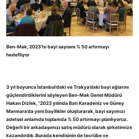
Ben-Mak, 2023’te bayi sayısını % 50 artırmayı
hedefliyor
3 yıl boyunca İstanbul’daki ve Trakya’daki bayi ağlarını
güçlendirdiklerini söyleyen Ben-Mak Genel Müdürü
Hakan Dizlek, “2023 yılında Batı Karadeniz ve Güney
Marmara’da yeni bayilikler oluşturarak, bayi sayımızı
adetsel anlamda toplamda % 50 artırmayı planlıyoruz.
Değerli bir arkadaşımızı satış müdürü olarak şirketimize
kazandırdık. Burada kendisinin de tecrübe ve