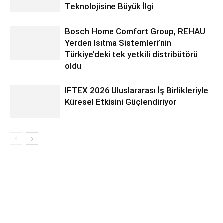
Teknolojisine Büyük İlgi
Bosch Home Comfort Group, REHAU
Yerden Isıtma Sistemleri’nin
Türkiye’deki tek yetkili distribütörü
oldu
IFTEX 2026 Uluslararası İş Birlikleriyle
Küresel Etkisini Güçlendiriyor