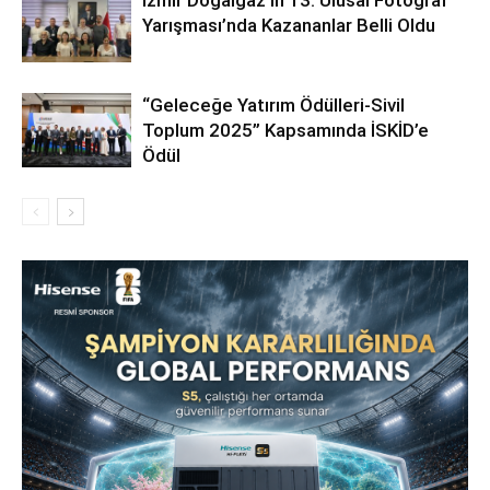
Yarışması’nda Kazananlar Belli Oldu
“Geleceğe Yatırım Ödülleri-Sivil
Toplum 2025” Kapsamında İSKİD’e
Ödül