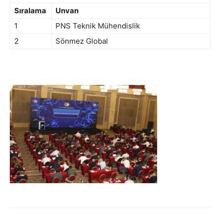
Sıralama
Unvan
1
PNS Teknik Mühendislik
2
Sönmez Global