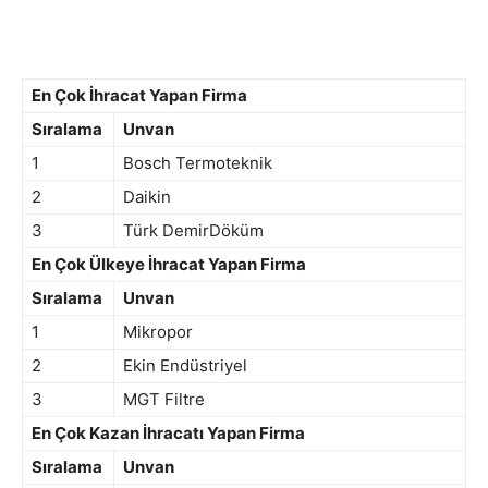
En Çok İhracat Yapan Firma
Sıralama
Unvan
1
Bosch Termoteknik
2
Daikin
3
Türk DemirDöküm
En Çok Ülkeye İhracat Yapan Firma
Sıralama
Unvan
1
Mikropor
2
Ekin Endüstriyel
3
MGT Filtre
En Çok Kazan İhracatı Yapan Firma
Sıralama
Unvan