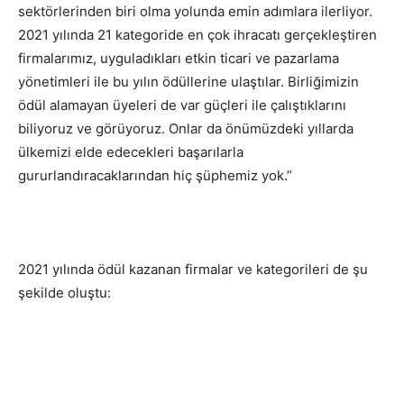
sektörlerinden biri olma yolunda emin adımlara ilerliyor.
2021 yılında 21 kategoride en çok ihracatı gerçekleştiren
firmalarımız, uyguladıkları etkin ticari ve pazarlama
yönetimleri ile bu yılın ödüllerine ulaştılar. Birliğimizin
ödül alamayan üyeleri de var güçleri ile çalıştıklarını
biliyoruz ve görüyoruz. Onlar da önümüzdeki yıllarda
ülkemizi elde edecekleri başarılarla
gururlandıracaklarından hiç şüphemiz yok.”
2021 yılında ödül kazanan firmalar ve kategorileri de şu
şekilde oluştu: