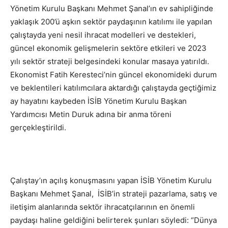
Yönetim Kurulu Başkanı Mehmet Şanal’ın ev sahipliğinde
yaklaşık 200’ü aşkın sektör paydaşının katılımı ile yapılan
çalıştayda yeni nesil ihracat modelleri ve destekleri,
güncel ekonomik gelişmelerin sektöre etkileri ve 2023
yılı sektör strateji belgesindeki konular masaya yatırıldı.
Ekonomist Fatih Keresteci’nin güncel ekonomideki durum
ve beklentileri katılımcılara aktardığı çalıştayda geçtiğimiz
ay hayatını kaybeden İSİB Yönetim Kurulu Başkan
Yardımcısı Metin Duruk adına bir anma töreni
gerçekleştirildi.
Çalıştay’ın açılış konuşmasını yapan İSİB Yönetim Kurulu
Başkanı Mehmet Şanal, İSİB’in strateji pazarlama, satış ve
iletişim alanlarında sektör ihracatçılarının en önemli
paydaşı haline geldiğini belirterek şunları söyledi: “Dünya