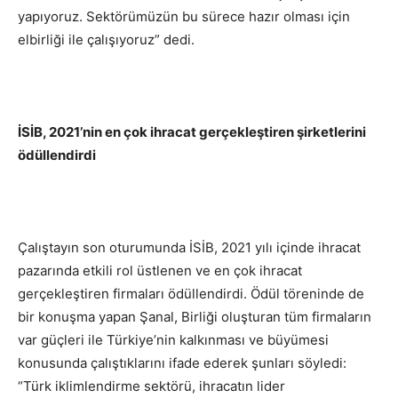
yapıyoruz. Sektörümüzün bu sürece hazır olması için
elbirliği ile çalışıyoruz” dedi.
İSİB, 2021’nin en çok ihracat gerçekleştiren şirketlerini
ödüllendirdi
Çalıştayın son oturumunda İSİB, 2021 yılı içinde ihracat
pazarında etkili rol üstlenen ve en çok ihracat
gerçekleştiren firmaları ödüllendirdi. Ödül töreninde de
bir konuşma yapan Şanal, Birliği oluşturan tüm firmaların
var güçleri ile Türkiye’nin kalkınması ve büyümesi
konusunda çalıştıklarını ifade ederek şunları söyledi:
“Türk iklimlendirme sektörü, ihracatın lider