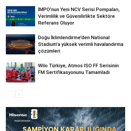
İMPO’nun Yeni NCV Serisi Pompaları,
Verimlilik ve Güvenilirlikte Sektöre
Referans Oluyor
Doğu İklimlendirme’den National
Stadium’a yüksek verimli havalandırma
çözümleri
Wilo Türkiye, Atmos ISO FF Serisinin
FM Sertifikasyonunu Tamamladı