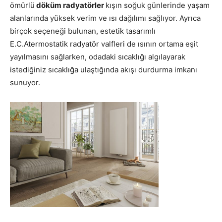
ömürlü
döküm radyatörler
kışın soğuk günlerinde yaşam
alanlarında yüksek verim ve ısı dağılımı sağlıyor. Ayrıca
birçok seçeneği bulunan, estetik tasarımlı
E.C.Atermostatik radyatör valfleri de ısının ortama eşit
yayılmasını sağlarken, odadaki sıcaklığı algılayarak
istediğiniz sıcaklığa ulaştığında akışı durdurma imkanı
sunuyor.