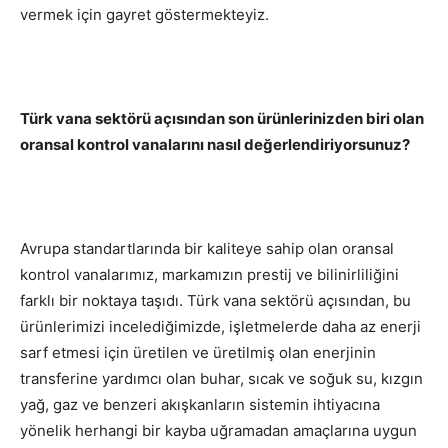
vermek için gayret göstermekteyiz.
Türk vana sektörü açısından son ürünlerinizden biri olan
oransal kontrol vanalarını nasıl değerlendiriyorsunuz?
Avrupa standartlarında bir kaliteye sahip olan oransal
kontrol vanalarımız, markamızın prestij ve bilinirliliğini
farklı bir noktaya taşıdı. Türk vana sektörü açısından, bu
ürünlerimizi incelediğimizde, işletmelerde daha az enerji
sarf etmesi için üretilen ve üretilmiş olan enerjinin
transferine yardımcı olan buhar, sıcak ve soğuk su, kızgın
yağ, gaz ve benzeri akışkanların sistemin ihtiyacına
yönelik herhangi bir kayba uğramadan amaçlarına uygun