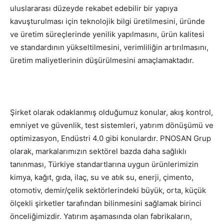
uluslararası düzeyde rekabet edebilir bir yapıya
kavuşturulması için teknolojik bilgi üretilmesini, üründe
ve üretim süreçlerinde yenilik yapılmasını, ürün kalitesi
ve standardının yükseltilmesini, verimliliğin artırılmasını,
üretim maliyetlerinin düşürülmesini amaçlamaktadır.
Şirket olarak odaklanmış olduğumuz konular, akış kontrol,
emniyet ve güvenlik, test sistemleri, yatırım dönüşümü ve
optimizasyon, Endüstri 4.0 gibi konulardır. PNOSAN Grup
olarak, markalarımızın sektörel bazda daha sağlıklı
tanınması, Türkiye standartlarına uygun ürünlerimizin
kimya, kağıt, gıda, ilaç, su ve atık su, enerji, çimento,
otomotiv, demir/çelik sektörlerindeki büyük, orta, küçük
ölçekli şirketler tarafından bilinmesini sağlamak birinci
önceliğimizdir. Yatırım aşamasında olan fabrikaların,