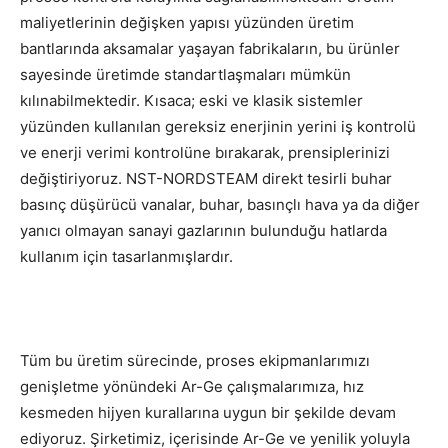
maliyetlerinin değişken yapısı yüzünden üretim
bantlarında aksamalar yaşayan fabrikaların, bu ürünler
sayesinde üretimde standartlaşmaları mümkün
kılınabilmektedir. Kısaca; eski ve klasik sistemler
yüzünden kullanılan gereksiz enerjinin yerini iş kontrolü
ve enerji verimi kontrolüne bırakarak, prensiplerinizi
değiştiriyoruz. NST-NORDSTEAM direkt tesirli buhar
basınç düşürücü vanalar, buhar, basınçlı hava ya da diğer
yanıcı olmayan sanayi gazlarının bulunduğu hatlarda
kullanım için tasarlanmışlardır.
Tüm bu üretim sürecinde, proses ekipmanlarımızı
genişletme yönündeki Ar-Ge çalışmalarımıza, hız
kesmeden hijyen kurallarına uygun bir şekilde devam
ediyoruz. Şirketimiz, içerisinde Ar-Ge ve yenilik yoluyla