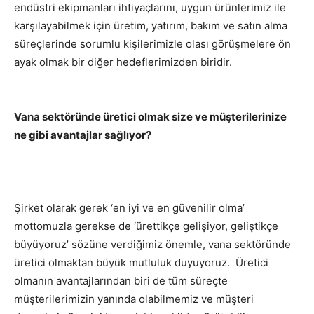
endüstri ekipmanları ihtiyaçlarını, uygun ürünlerimiz ile
karşılayabilmek için üretim, yatırım, bakım ve satın alma
süreçlerinde sorumlu kişilerimizle olası görüşmelere ön
ayak olmak bir diğer hedeflerimizden biridir.
Vana sektöründe üretici olmak size ve müşterilerinize
ne gibi avantajlar sağlıyor?
Şirket olarak gerek ‘en iyi ve en güvenilir olma’
mottomuzla gerekse de ‘ürettikçe gelişiyor, geliştikçe
büyüyoruz’ sözüne verdiğimiz önemle, vana sektöründe
üretici olmaktan büyük mutluluk duyuyoruz. Üretici
olmanın avantajlarından biri de tüm süreçte
müşterilerimizin yanında olabilmemiz ve müşteri