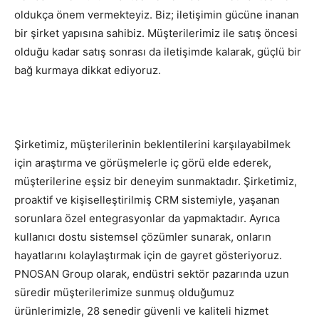
oldukça önem vermekteyiz. Biz; iletişimin gücüne inanan
bir şirket yapısına sahibiz. Müşterilerimiz ile satış öncesi
olduğu kadar satış sonrası da iletişimde kalarak, güçlü bir
bağ kurmaya dikkat ediyoruz.
Şirketimiz, müşterilerinin beklentilerini karşılayabilmek
için araştırma ve görüşmelerle iç görü elde ederek,
müşterilerine eşsiz bir deneyim sunmaktadır. Şirketimiz,
proaktif ve kişiselleştirilmiş CRM sistemiyle, yaşanan
sorunlara özel entegrasyonlar da yapmaktadır. Ayrıca
kullanıcı dostu sistemsel çözümler sunarak, onların
hayatlarını kolaylaştırmak için de gayret gösteriyoruz.
PNOSAN Group olarak, endüstri sektör pazarında uzun
süredir müşterilerimize sunmuş olduğumuz
ürünlerimizle, 28 senedir güvenli ve kaliteli hizmet