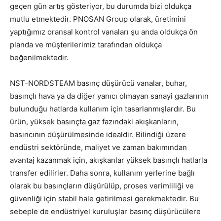
geçen gün artış gösteriyor, bu durumda bizi oldukça
mutlu etmektedir. PNOSAN Group olarak, üretimini
yaptığımız oransal kontrol vanaları şu anda oldukça ön
planda ve müşterilerimiz tarafından oldukça
beğenilmektedir.
NST-NORDSTEAM basınç düşürücü vanalar, buhar,
basınçlı hava ya da diğer yanıcı olmayan sanayi gazlarının
bulunduğu hatlarda kullanım için tasarlanmışlardır. Bu
ürün, yüksek basınçta gaz fazındaki akışkanların,
basıncının düşürülmesinde idealdir. Bilindiği üzere
endüstri sektöründe, maliyet ve zaman bakımından
avantaj kazanmak için, akışkanlar yüksek basınçlı hatlarla
transfer edilirler. Daha sonra, kullanım yerlerine bağlı
olarak bu basınçların düşürülüp, proses verimliliği ve
güvenliği için stabil hale getirilmesi gerekmektedir. Bu
sebeple de endüstriyel kuruluşlar basınç düşürücülere