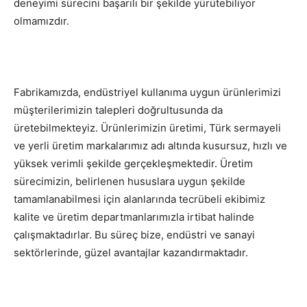
deneyimi sürecini başarılı bir şekilde yürütebiliyor
olmamızdır.
Fabrikamızda, endüstriyel kullanıma uygun ürünlerimizi
müşterilerimizin talepleri doğrultusunda da
üretebilmekteyiz. Ürünlerimizin üretimi, Türk sermayeli
ve yerli üretim markalarımız adı altında kusursuz, hızlı ve
yüksek verimli şekilde gerçekleşmektedir. Üretim
sürecimizin, belirlenen hususlara uygun şekilde
tamamlanabilmesi için alanlarında tecrübeli ekibimiz
kalite ve üretim departmanlarımızla irtibat halinde
çalışmaktadırlar. Bu süreç bize, endüstri ve sanayi
sektörlerinde, güzel avantajlar kazandırmaktadır.