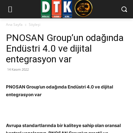
Ana Sayfa
Söyleşi
PNOSAN Group’un odağında
Endüstri 4.0 ve dijital
entegrasyon var
14 Kasım 2022
PNOSAN Group’un odağında
Endüstri 4.0 ve dijital
entegrasyon var
Avrupa standartlarında bir kaliteye sahip olan oransal