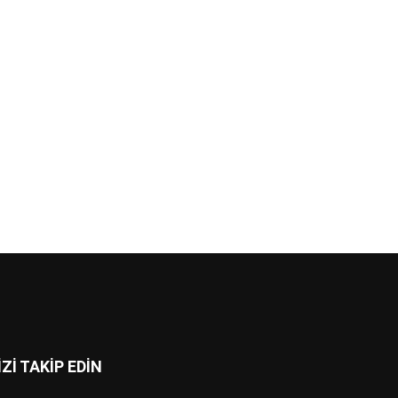
İZİ TAKİP EDİN