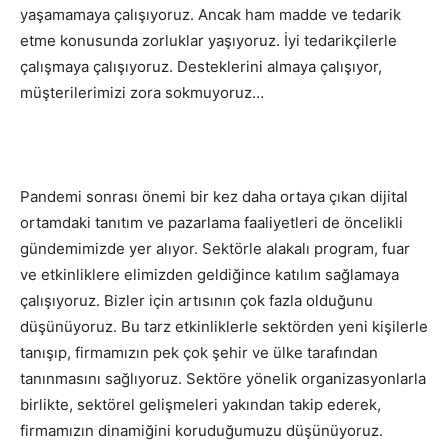
yaşamamaya çalışıyoruz. Ancak ham madde ve tedarik
etme konusunda zorluklar yaşıyoruz. İyi tedarikçilerle
çalışmaya çalışıyoruz. Desteklerini almaya çalışıyor,
müşterilerimizi zora sokmuyoruz…
Pandemi sonrası önemi bir kez daha ortaya çıkan dijital
ortamdaki tanıtım ve pazarlama faaliyetleri de öncelikli
gündemimizde yer alıyor. Sektörle alakalı program, fuar
ve etkinliklere elimizden geldiğince katılım sağlamaya
çalışıyoruz. Bizler için artısının çok fazla olduğunu
düşünüyoruz. Bu tarz etkinliklerle sektörden yeni kişilerle
tanışıp, firmamızın pek çok şehir ve ülke tarafından
tanınmasını sağlıyoruz. Sektöre yönelik organizasyonlarla
birlikte, sektörel gelişmeleri yakından takip ederek,
firmamızın dinamiğini koruduğumuzu düşünüyoruz.