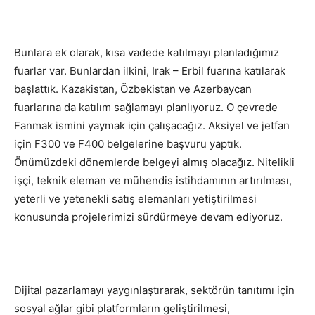
Bunlara ek olarak, kısa vadede katılmayı planladığımız
fuarlar var. Bunlardan ilkini, Irak – Erbil fuarına katılarak
başlattık. Kazakistan, Özbekistan ve Azerbaycan
fuarlarına da katılım sağlamayı planlıyoruz. O çevrede
Fanmak ismini yaymak için çalışacağız. Aksiyel ve jetfan
için F300 ve F400 belgelerine başvuru yaptık.
Önümüzdeki dönemlerde belgeyi almış olacağız. Nitelikli
işçi, teknik eleman ve mühendis istihdamının artırılması,
yeterli ve yetenekli satış elemanları yetiştirilmesi
konusunda projelerimizi sürdürmeye devam ediyoruz.
Dijital pazarlamayı yaygınlaştırarak, sektörün tanıtımı için
sosyal ağlar gibi platformların geliştirilmesi,