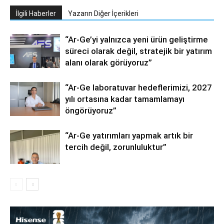
İlgili Haberler
Yazarın Diğer İçerikleri
“Ar-Ge’yi yalnızca yeni ürün geliştirme
süreci olarak değil, stratejik bir yatırım
alanı olarak görüyoruz”
“Ar-Ge laboratuvar hedeflerimizi, 2027
yılı ortasına kadar tamamlamayı
öngörüyoruz”
“Ar-Ge yatırımları yapmak artık bir
tercih değil, zorunluluktur”