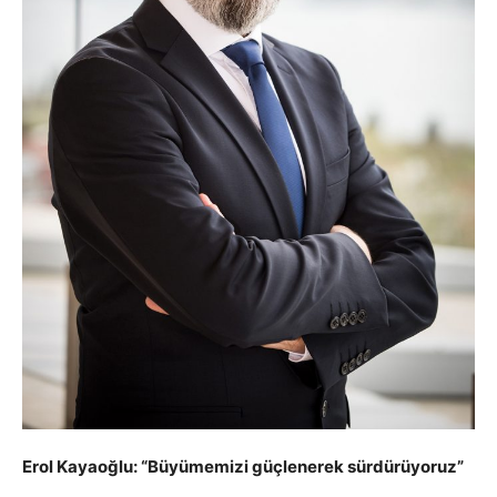
Erol Kayaoğlu: “Büyümemizi güçlenerek sürdürüyoruz”