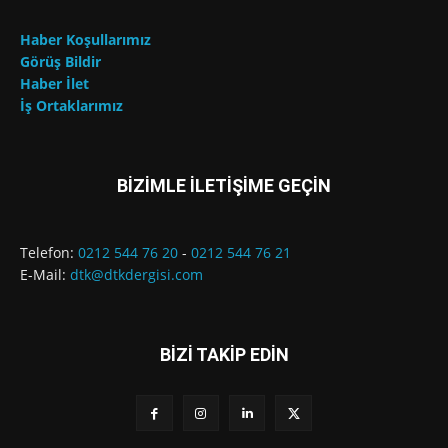
Haber Koşullarımız
Görüş Bildir
Haber İlet
İş Ortaklarımız
BİZİMLE İLETİŞİME GEÇİN
Telefon:
0212 544 76 20
-
0212 544 76 21
E-Mail:
dtk@dtkdergisi.com
BİZİ TAKİP EDİN