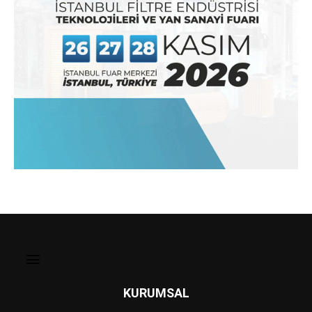
KURUMSAL