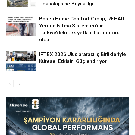
Teknolojisine Büyük İlgi
Bosch Home Comfort Group, REHAU
Yerden Isıtma Sistemleri’nin
Türkiye’deki tek yetkili distribütörü
oldu
IFTEX 2026 Uluslararası İş Birlikleriyle
Küresel Etkisini Güçlendiriyor